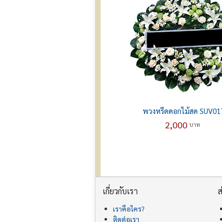
พวงหรีดดอกไม้สด SUV01
2,000
บาท
เกี่ยวกับเรา
ส
เราคือใคร?
ติดต่อเรา