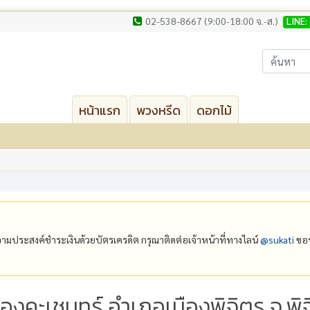
02-538-8667 (9:00-18:00 จ.-ส.)
LINE:
หน้าแรก
พวงหรีด
ดอกไม้
ีความประสงค์ชำระเงินด้วยบัตรเครดิต กรุณาติดต่อเจ้าหน้าที่ทางไลน์
@‌sukati
ขอบ
องคะเชนทร์ อำเภอเมืองพิจิตร จ.พิ