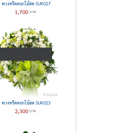
พวงหรีดดอกไม้สด SUK027
1,700
บาท
พวงหรีดดอกไม้สด SUK023
2,300
บาท