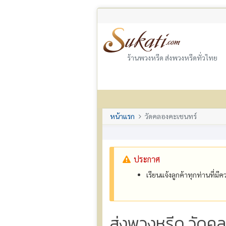
ร้านพวงหรีด ส่งพวงหรีดทั่วไทย
หน้าแรก
วัดคลองคะเชนทร์
ประกาศ
เรียนแจ้งลูกค้าทุกท่านที่ม
ส่งพวงหรีด วัดคล