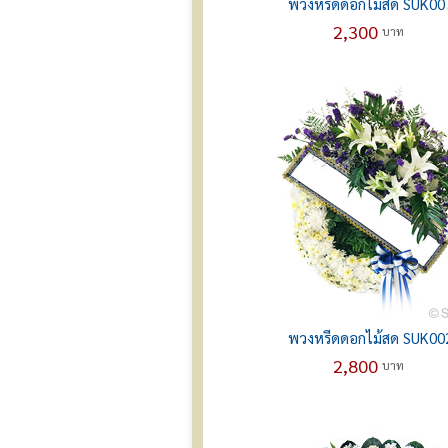
พวงหรีดดอกไม้สด SUK00
2,300
บาท
พวงหรีดดอกไม้สด SUK00
2,800
บาท