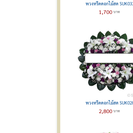
พวงหรีดดอกไม้สด SUK03
1,700
บาท
พวงหรีดดอกไม้สด SUK02
2,800
บาท