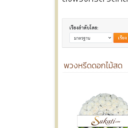
เรียงลำดับโดย:
พวงหรีดดอกไม้สด