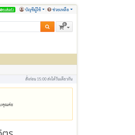
บัญชีผู้ใช้
ช่วยเหลือ
@sukati
0
สั่งก่อน 15:00 ส่งได้วันเดียวกัน
คุณค่ะ
จิตร