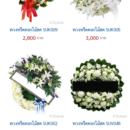
พวงหรีดดอกไม้สด SUK009
พวงหรีดดอกไม้สด SUK005
2,800
3,000
บาท
บาท
พวงหรีดดอกไม้สด SUK002
พวงหรีดดอกไม้สด SUV048