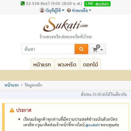
02-538-8667 (9:00-18:00 จ.-ส.)
LINE:
@sukati
บัญชีผู้ใช้
ช่วยเหลือ
ร้านพวงหรีด ส่งพวงหรีดทั่วไทย
0
หน้าแรก
พวงหรีด
ดอกไม้
หน้าแรก
วัดมูลเหล็ก
สั่งก่อน 15:00 ส่งได้วันเดียวกัน
ประกาศ
เรียนแจ้งลูกค้าทุกท่านที่มีความประสงค์ชำระเงินด้วยบัตร
เครดิต กรุณาติดต่อเจ้าหน้าที่ทางไลน์
@‌sukati
ขอบคุณค่ะ