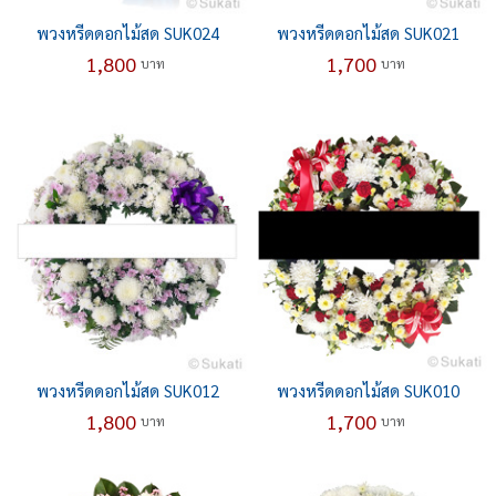
พวงหรีดดอกไม้สด SUK024
พวงหรีดดอกไม้สด SUK021
1,800
1,700
บาท
บาท
พวงหรีดดอกไม้สด SUK012
พวงหรีดดอกไม้สด SUK010
1,800
1,700
บาท
บาท