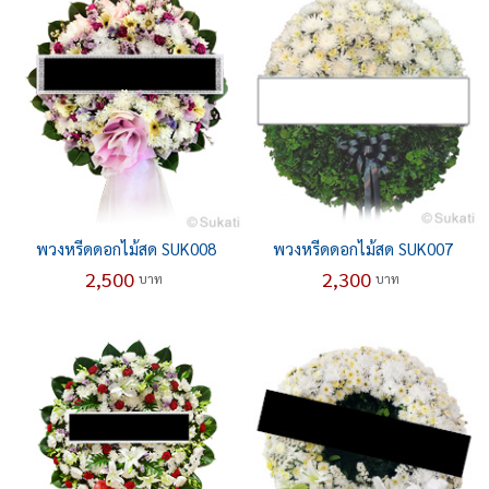
พวงหรีดดอกไม้สด SUK008
พวงหรีดดอกไม้สด SUK007
2,500
2,300
บาท
บาท