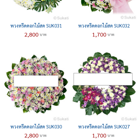
พวงหรีดดอกไม้สด SUK031
พวงหรีดดอกไม้สด SUK032
2,800
1,700
บาท
บาท
พวงหรีดดอกไม้สด SUK030
พวงหรีดดอกไม้สด SUK027
2,800
1,700
บาท
บาท