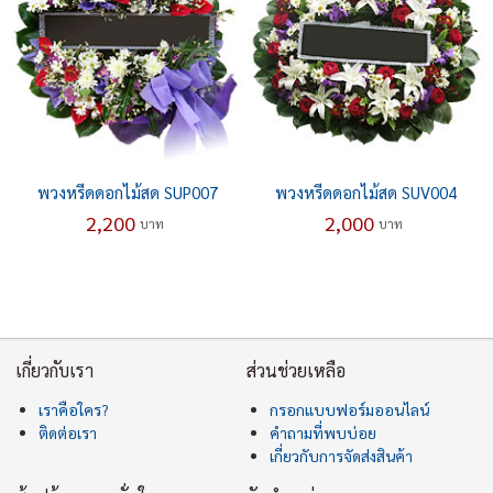
พวงหรีดดอกไม้สด SUP007
พวงหรีดดอกไม้สด SUV004
2,200
2,000
บาท
บาท
เกี่ยวกับเรา
ส่วนช่วยเหลือ
เราคือใคร?
กรอกแบบฟอร์มออนไลน์
ติดต่อเรา
คำถามที่พบบ่อย
เกี่ยวกับการจัดส่งสินค้า