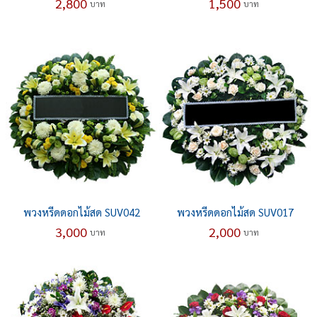
2,800
1,500
บาท
บาท
พวงหรีดดอกไม้สด SUV042
พวงหรีดดอกไม้สด SUV017
3,000
2,000
บาท
บาท