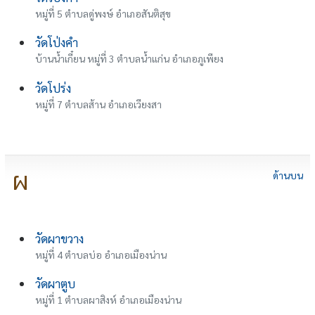
หมู่ที่ 5 ตำบลดู่พงษ์ อำเภอสันติสุข
วัดโป่งคำ
บ้านน้ำเกี๋ยน หมู่ที่ 3 ตำบลน้ำแก่น อำเภอภูเพียง
วัดโปร่ง
หมู่ที่ 7 ตำบลส้าน อำเภอเวียงสา
ผ
ด้านบน
วัดผาขวาง
หมู่ที่ 4 ตำบลบ่อ อำเภอเมืองน่าน
วัดผาตูบ
หมู่ที่ 1 ตำบลผาสิงห์ อำเภอเมืองน่าน