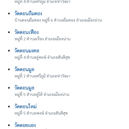
หมู่ที่ 4 ตำบลศรีภูมิ อำเภอท่าวังผา
วัดดอนถืมตอง
บ้านดอนถืมตอง หมู่ที่ 6 ตำบลถืมตอง อำเภอเมืองน่าน
วัดดอนเฟือง
หมู่ที่ 2 ตำบลเรือง อำเภอเมืองน่าน
วัดดอนมงคล
หมู่ที่ 4 ตำบลดู่พงษ์ อำเภอสันติสุข
วัดดอนมูล
หมู่ที่ 2 ตำบลศรีภูมิ อำเภอท่าวังผา
วัดดอนมูล
หมู่ที่ 5 ตำบลดู่ใต้ อำเภอเมืองน่าน
วัดดอนใหม่
หมู่ที่ 5 ตำบลพงษ์ อำเภอสันติสุข
วัดดอยแยง