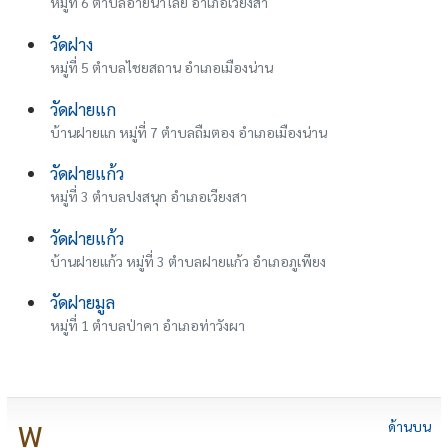
หมู่ที่ 6 ตำบลอ่ายนาไลย อำเภอเวียงสา
วัดฝาง
หมู่ที่ 5 ตำบลไชยสถาน อำเภอเมืองน่าน
วัดฝายแก
บ้านฝายแก หมู่ที่ 7 ตำบลถืมตอง อำเภอเมืองน่าน
วัดฝายแก้ว
หมู่ที่ 3 ตำบลปงสนุก อำเภอเวียงสา
วัดฝายแก้ว
บ้านฝายแก้ว หมู่ที่ 3 ตำบลฝายแก้ว อำเภอภูเพียง
วัดฝายมูล
หมู่ที่ 1 ตำบลป่าคา อำเภอท่าวังผา
พ
ด้านบน