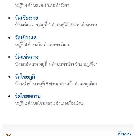
หมู่ที่ 4 ตำบลยม อำเภอท่าวังผา
วัดเชียงราย
บ้านเชียงราย หมู่ที่ 8 ตำบลดู่ใต้ อำเภอเมืองน่าน
วัดเชียงแล
หมู่ที่ 4 ตำบลริม อำเภอท่าวังผา
วัดแช่พลาง
บ้านแช่พลาง หมู่ที่ 7 ตำบลท่าน้าว อำเภอภูเพียง
วัดไชยภูมิ
บ้านน้ำต้วน หมู่ที่ 8 ตำบลฝายแก้ว อำเภอภูเพียง
วัดไชยสถาน
หมู่ที่ 2 ตำบลไชยสถาน อำเภอเมืองน่าน
ด้านบน