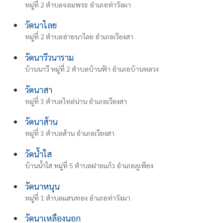
หมู่ที่ 2 ตำบลจอมพระ อำเภอท่าวังผา
วัดนาไลย
หมู่ที่ 2 ตำบลอ่ายนาไลย อำเภอเวียงสา
วัดนาวีวนาราม
บ้านนาวี หมู่ที่ 2 ตำบลบ้านฟ้า อำเภอบ้านหลวง
วัดนาสา
หมู่ที่ 3 ตำบลไหล่น่าน อำเภอเวียงสา
วัดนาส้าน
หมู่ที่ 3 ตำบลส้าน อำเภอเวียงสา
วัดน้ําใส
บ้านน้ําใส หมู่ที่ 5 ตำบลฝายแก้ว อำเภอภูเพียง
วัดนาหนุน
หมู่ที่ 1 ตำบลแสนทอง อำเภอท่าวังผา
วัดนาเหลืองนอก