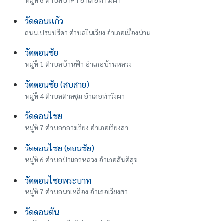
วัดดอนแก้ว
ถนนเปรมปรีดา ตำบลในเวียง อำเภอเมืองน่าน
วัดดอนชัย
หมู่ที่ 1 ตำบลบ้านฟ้า อำเภอบ้านหลวง
วัดดอนชัย (สบสาย)
หมู่ที่ 4 ตำบลตาลชุม อำเภอท่าวังผา
วัดดอนไชย
หมู่ที่ 7 ตำบลกลางเวียง อำเภอเวียงสา
วัดดอนไชย (ดอนชัย)
หมู่ที่ 6 ตำบลป่าแลวหลวง อำเภอสันติสุข
วัดดอนไชยพระบาท
หมู่ที่ 7 ตำบลนาเหลือง อำเภอเวียงสา
วัดดอนตัน