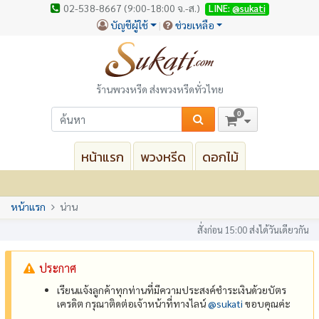
02-538-8667 (9:00-18:00 จ.-ส.)
LINE:
@sukati
บัญชีผู้ใช้
ช่วยเหลือ
ร้านพวงหรีด ส่งพวงหรีดทั่วไทย
0
หน้าแรก
พวงหรีด
ดอกไม้
หน้าแรก
น่าน
สั่งก่อน 15:00 ส่งได้วันเดียวกัน
ประกาศ
เรียนแจ้งลูกค้าทุกท่านที่มีความประสงค์ชำระเงินด้วยบัตร
เครดิต กรุณาติดต่อเจ้าหน้าที่ทางไลน์
@‌sukati
ขอบคุณค่ะ