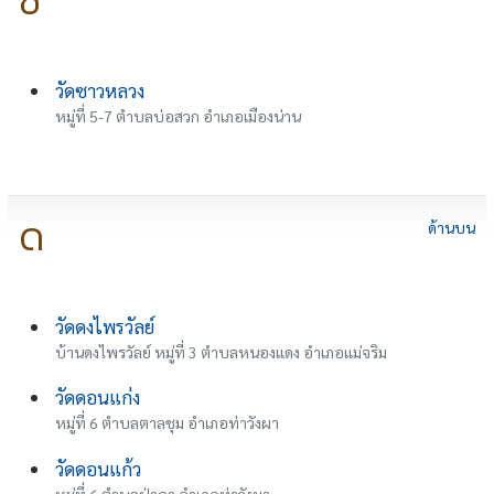
ซ
วัดซาวหลวง
หมู่ที่ 5-7 ตำบลบ่อสวก อำเภอเมืองน่าน
ด
ด้านบน
วัดดงไพรวัลย์
บ้านดงไพรวัลย์ หมู่ที่ 3 ตำบลหนองแดง อำเภอแม่จริม
วัดดอนแก่ง
หมู่ที่ 6 ตำบลตาลชุม อำเภอท่าวังผา
วัดดอนแก้ว
หมู่ที่ 6 ตำบลป่าคา อำเภอท่าวังผา