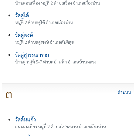
บ้านดอนเฟือง หมู่ที่ 2 ตำบลเรือง อำเภอเมืองน่าน
วัดดู่ใต้
หมู่ที่ 2 ตำบลดู่ใต้ อำเภอเมืองน่าน
วัดดู่พงษ์
หมู่ที่ 2 ตำบลดู่พงษ์ อำเภอสันติสุข
วัดดู่สุวรรณาราม
บ้านดู่ หมู่ที่ 5-7 ตำบลบ้านฟ้า อำเภอบ้านหลวง
ต
ด้านบน
วัดต้นแก้ว
ถนนมนเทียร หมู่ที่ 2 ตำบลไชยสถาน อำเภอเมืองน่าน