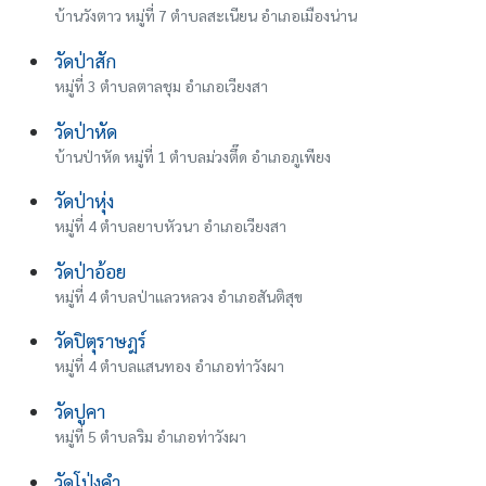
บ้านวังตาว หมู่ที่ 7 ตำบลสะเนียน อำเภอเมืองน่าน
วัดป่าสัก
หมู่ที่ 3 ตำบลตาลชุม อำเภอเวียงสา
วัดป่าหัด
บ้านป่าหัด หมู่ที่ 1 ตำบลม่วงตึ๊ด อำเภอภูเพียง
วัดป่าหุ่ง
หมู่ที่ 4 ตำบลยาบหัวนา อำเภอเวียงสา
วัดป่าอ้อย
หมู่ที่ 4 ตำบลป่าแลวหลวง อำเภอสันติสุข
วัดปิตุราษฎร์
หมู่ที่ 4 ตำบลแสนทอง อำเภอท่าวังผา
วัดปูคา
หมู่ที่ 5 ตำบลริม อำเภอท่าวังผา
วัดโป่งคำ