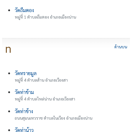
วัดถืมตอง
หมู่ที่ 1 ตำบลถืมตอง อำเภอเมืองน่าน
ท
ด้านบน
วัดทรายมูล
หมู่ที่ 4 ตำบลส้าน อำเภอเวียงสา
วัดท่าข้าม
หมู่ที่ 4 ตำบลไหล่น่าน อำเภอเวียงสา
วัดท่าช้าง
ถนนสุมนเทวราช ตำบลในเวียง อำเภอเมืองน่าน
วัดท่าน้าว