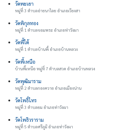
วัดพะเยา
หมู่ที่ 3 ตำบลอ่ายนาไลย อำเภอเวียงสา
วัดพิกุลทอง
หมู่ที่ 1 ตำบลจอมพระ อำเภอท่าวังผา
วัดพี้ใต้
หมู่ที่ 1 ตำบลบ้านพี้ อำเภอบ้านหลวง
วัดพี้เหนือ
บ้านพี้เหนือ หมู่ที่ 7 ตำบลสวด อำเภอบ้านหลวง
วัดพุฒิมาราม
หมู่ที่ 2 ตำบลกองควาย อำเภอเมืองน่าน
วัดโพธิ์ไทร
หมู่ที่ 3 ตำบลยม อำเภอท่าวังผา
วัดโพธิวราราม
หมู่ที่ 5 ตำบลศรีภูมิ อำเภอท่าวังผา