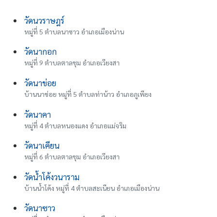
วัดนวราษฎร์
หมู่ที่ 5 ตำบลนาซาว อำเภอเมืองน่าน
วัดนากอก
หมู่ที่ 9 ตำบลตาลชุม อำเภอเวียงสา
วัดนาข่อย
บ้านนาข่อย หมู่ที่ 5 ตำบลท่าน้าว อำเภอภูเพียง
วัดนาคา
หมู่ที่ 4 ตำบลหนองแดง อำเภอแม่จริม
วัดนาเคียน
หมู่ที่ 6 ตำบลตาลชุม อำเภอเวียงสา
วัดน้ําโค้งวนาราม
บ้านน้ําโค้ง หมู่ที่ 4 ตำบลสะเนียน อำเภอเมืองน่าน
วัดนาซาว