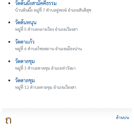
วัดต้นผึ้งสามัคคีธรรม
บ้านต้นผึ้ง หมู่ที่ 7 ตำบลดู่พงษ์ อำเภอสันติสุข
วัดต้นหนุน
หมู่ที่ 5 ตำบลกลางเวียง อำเภอเวียงสา
วัดตาแก้ว
หมู่ที่ 6 ตำบลไชยสถาน อำเภอเมืองน่าน
วัดตาลชุม
หมู่ที่ 3 ตำบลตาลชุม อำเภอท่าวังผา
วัดตาลชุม
หมู่ที่ 12 ตำบลตาลชุม อำเภอเวียงสา
ถ
ด้านบน