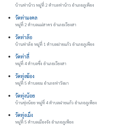
บ้านท่าน้าว หมู่ที่ 2 ตำบลท่าน้าว อำเภอภูเพียง
วัดท่ามงคล
หมู่ที่ 2 ตำบลแม่สาคร อำเภอเวียงสา
วัดท่าล้อ
บ้านท่าล้อ หมู่ที่ 1 ตำบลฝายแก้ว อำเภอภูเพียง
วัดท่าลี่
หมู่ที่ 4 ตำบลขึ่ง อำเภอเวียงสา
วัดทุ่งฆ้อง
หมู่ที่ 5 ตำบลยม อำเภอท่าวังผา
วัดทุ่งน้อย
บ้านทุ่งน้อย หมู่ที่ 4 ตำบลฝายแก้ว อำเภอภูเพียง
วัดทุ่งเม็ง
หมู่ที่ 5 ตำบลเมืองจัง อำเภอภูเพียง