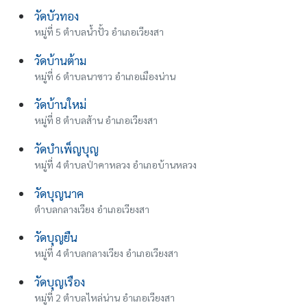
วัดบัวทอง
หมู่ที่ 5 ตำบลน้ำปั้ว อำเภอเวียงสา
วัดบ้านต้าม
หมู่ที่ 6 ตำบลนาซาว อำเภอเมืองน่าน
วัดบ้านใหม่
หมู่ที่ 8 ตำบลส้าน อำเภอเวียงสา
วัดบำเพ็ญบุญ
หมู่ที่ 4 ตำบลป่าคาหลวง อำเภอบ้านหลวง
วัดบุญนาค
ตำบลกลางเวียง อำเภอเวียงสา
วัดบุญยืน
หมู่ที่ 4 ตำบลกลางเวียง อำเภอเวียงสา
วัดบุญเรือง
หมู่ที่ 2 ตำบลไหล่น่าน อำเภอเวียงสา