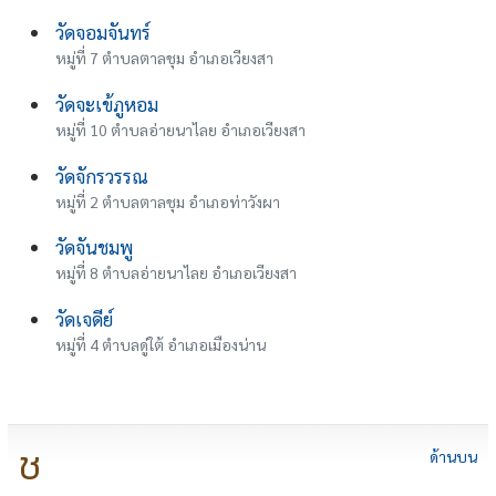
วัดจอมจันทร์
หมู่ที่ 7 ตำบลตาลชุม อำเภอเวียงสา
วัดจะเข้ภูหอม
หมู่ที่ 10 ตำบลอ่ายนาไลย อำเภอเวียงสา
วัดจักรวรรณ
หมู่ที่ 2 ตำบลตาลชุม อำเภอท่าวังผา
วัดจันชมพู
หมู่ที่ 8 ตำบลอ่ายนาไลย อำเภอเวียงสา
วัดเจดีย์
หมู่ที่ 4 ตำบลดู่ใต้ อำเภอเมืองน่าน
ช
ด้านบน