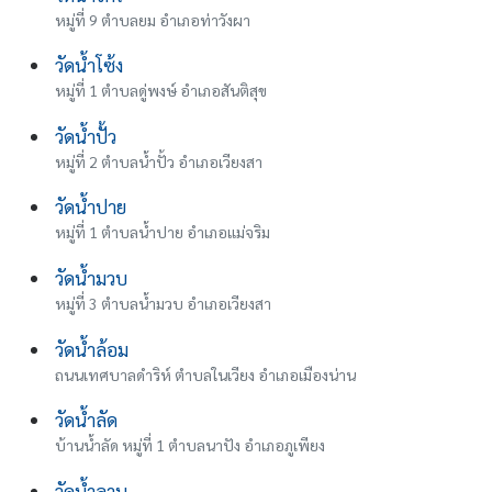
หมู่ที่ 9 ตำบลยม อำเภอท่าวังผา
วัดน้ำโซ้ง
หมู่ที่ 1 ตำบลดู่พงษ์ อำเภอสันติสุข
วัดน้ำปั้ว
หมู่ที่ 2 ตำบลน้ำปั้ว อำเภอเวียงสา
วัดน้ำปาย
หมู่ที่ 1 ตำบลน้ำปาย อำเภอแม่จริม
วัดน้ำมวบ
หมู่ที่ 3 ตำบลน้ำมวบ อำเภอเวียงสา
วัดน้ำล้อม
ถนนเทศบาลดำริห์ ตำบลในเวียง อำเภอเมืองน่าน
วัดน้ำลัด
บ้านน้ำลัด หมู่ที่ 1 ตำบลนาปัง อำเภอภูเพียง
วัดน้ำลาน