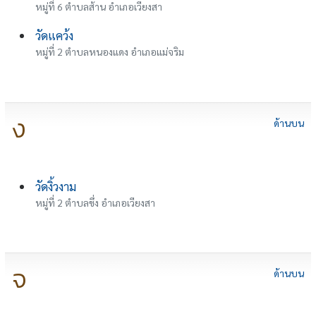
หมู่ที่ 6 ตำบลส้าน อำเภอเวียงสา
วัดแคว้ง
หมู่ที่ 2 ตำบลหนองแดง อำเภอแม่จริม
ง
ด้านบน
วัดงิ้วงาม
หมู่ที่ 2 ตำบลขึ่ง อำเภอเวียงสา
จ
ด้านบน