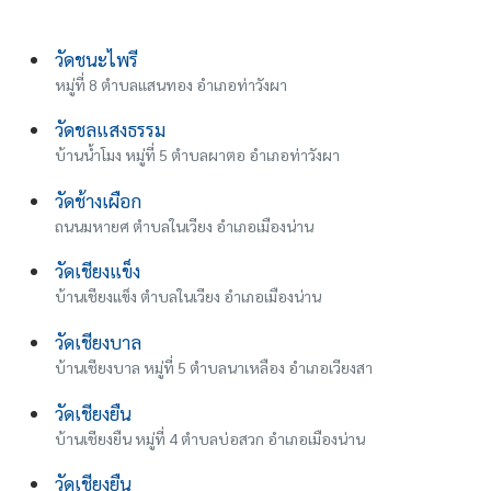
วัดชนะไพรี
หมู่ที่ 8 ตำบลแสนทอง อำเภอท่าวังผา
วัดชลแสงธรรม
บ้านน้ําโมง หมู่ที่ 5 ตำบลผาตอ อำเภอท่าวังผา
วัดช้างเผือก
ถนนมหายศ ตำบลในเวียง อำเภอเมืองน่าน
วัดเชียงแข็ง
บ้านเชียงแข็ง ตำบลในเวียง อำเภอเมืองน่าน
วัดเชียงบาล
บ้านเชียงบาล หมู่ที่ 5 ตำบลนาเหลือง อำเภอเวียงสา
วัดเชียงยืน
บ้านเชียงยืน หมู่ที่ 4 ตำบลบ่อสวก อำเภอเมืองน่าน
วัดเชียงยืน