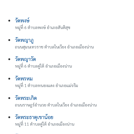
วัดพงษ์
หมู่ที่ 6 ตำบลพงษ์ อำเภอสันติสุข
วัดพญาภู
ถนนสุมนเทวราช ตำบลในเวียง อำเภอเมืองน่าน
วัดพญาวัด
หมู่ที่ 6 ตำบลดู่ใต้ อำเภอเมืองน่าน
วัดพรหม
หมู่ที่ 1 ตำบลหนองแดง อำเภอแม่จริม
วัดพระเกิด
ถนนราษฎร์อำนวย ตำบลในเวียง อำเภอเมืองน่าน
วัดพระธาตุเขาน้อย
หมู่ที่ 11 ตำบลดู่ใต้ อำเภอเมืองน่าน