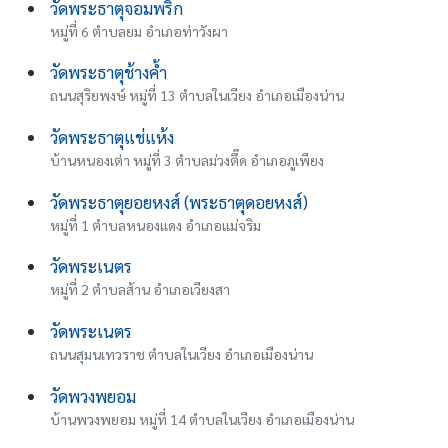
วัดพระธาตุจอมพริก
หมู่ที่ 6 ตำบลยม อำเภอท่าวังผา
วัดพระธาตุช้างค้ำ
ถนนสุริยพงษ์ หมู่ที่ 13 ตำบลในเวียง อำเภอเมืองน่าน
วัดพระธาตุแช่แห้ง
บ้านหนองเต่า หมู่ที่ 3 ตำบลม่วงตึ๊ด อำเภอภูเพียง
วัดพระธาตุยอยหงส์ (พระธาตุดอยหงส์)
หมู่ที่ 1 ตำบลหนองแดง อำเภอแม่จริม
วัดพระเนตร
หมู่ที่ 2 ตำบลส้าน อำเภอเวียงสา
วัดพระเนตร
ถนนสุมนเทวราช ตำบลในเวียง อำเภอเมืองน่าน
วัดพวงพยอม
บ้านพวงพยอม หมู่ที่ 14 ตำบลในเวียง อำเภอเมืองน่าน