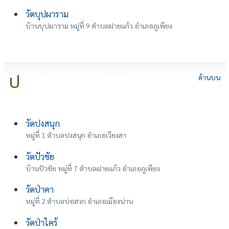
วัดบุปผาราม
บ้านบุปผาราม หมู่ที่ 9 ตำบลฝายแก้ว อำเภอภูเพียง
ป
ด้านบน
วัดปงสนุก
หมู่ที่ 1 ตำบลปงสนุก อำเภอเวียงสา
วัดปัวชัย
บ้านปัวชัย หมู่ที่ 7 ตำบลฝายแก้ว อำเภอภูเพียง
วัดป่าคา
หมู่ที่ 2 ตำบลบ่อสวก อำเภอเมืองน่าน
วัดป่าไคร้