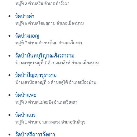
หมู่ที่ 2 ตำบลริม อำเภอท่าวังผา
วัดปางค่า
หมู่ที่ 6 ตำบลไชยสถาน อำเภอเมืองน่าน
วัดปางมอญ
หมู่ที่ 7 ตำบลอ่ายนาไลย อำเภอเวียงสา
วัดป่านันทบุรีญาณสังวราราม
บ้านผาตูบ หมู่ที่ 7 ตำบลผาสิงห์ อำเภอเมืองน่าน
วัดป่าปัญญาวุธาราม
บ้านเขาน้อย หมู่ที่ 6 ตำบลดู่ใต้ อำเภอเมืองน่าน
วัดป่าแพะ
หมู่ที่ 3 ตำบลแม่ขะนิง อำเภอเวียงสา
วัดป่าแลว
หมู่ที่ 1 ตำบลป่าแลวหลวง อำเภอสันติสุข
วัดป่าศรีถาวรวังตาว