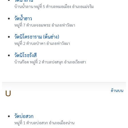
บ้านน้ำลาน หมู่ที่ 5 ตำบลหมอเมือง อำเภอแม่จริม
วัดน้ำฮาว
หมู่ที่ 7 ตำบลจอมพระ อำเภอท่าวังผา
วัดนิโครธาราม (ต้นฮ่าง)
หมู่ที่ 2 ตำบลป่าคา อำเภอท่าวังผา
วัดนิโรธรังสี
บ้านก๊อด หมู่ที่ 2 ตำบลปงสนุก อำเภอเวียงสา
บ
ด้านบน
วัดบ่อสวก
หมู่ที่ 1 ตำบลบ่อสวก อำเภอเมืองน่าน