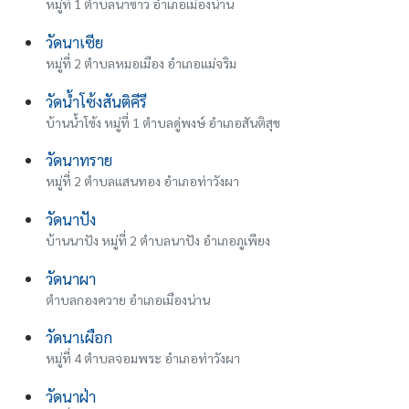
หมู่ที่ 1 ตำบลนาซาว อำเภอเมืองน่าน
วัดนาเซีย
หมู่ที่ 2 ตำบลหมอเมือง อำเภอแม่จริม
วัดน้ําโซ้งสันติคีรี
บ้านน้ําโซ้ง หมู่ที่ 1 ตำบลดู่พงษ์ อำเภอสันติสุข
วัดนาทราย
หมู่ที่ 2 ตำบลแสนทอง อำเภอท่าวังผา
วัดนาปัง
บ้านนาปัง หมู่ที่ 2 ตำบลนาปัง อำเภอภูเพียง
วัดนาผา
ตำบลกองควาย อำเภอเมืองน่าน
วัดนาเผือก
หมู่ที่ 4 ตำบลจอมพระ อำเภอท่าวังผา
วัดนาฝ่า