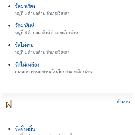
วัดผาเวียง
หมู่ที่ 5 ตำบลส้าน อำเภอเวียงสา
วัดผาสิงห์
หมู่ที่ 4 ตำบลผาสิงห์ อำเภอเมืองน่าน
วัดไผ่งาม
หมู่ที่ 1 ตำบลส้าน อำเภอเวียงสา
วัดไผ่เหลือง
ถนนมหาพรหม ตำบลในเวียง อำเภอเมืองน่าน
ฝ
ด้านบน
วัดฝั่งหมิ่น