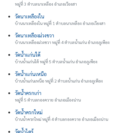
หมู่ที่ 3 ตำบลนาเหลือง อำเภอเวียงสา
วัดนาเหลืองใน
บ้านนาเหลืองใน หมู่ที่ 1 ตำบลนาเหลือง อำเภอเวียงสา
วัดนาเหลืองม่วงขวา
บ้านนาเหลืองม่วงขวา หมู่ที่ 4 ตำบลน้ำแก่น อำเภอภูเพียง
วัดน้ำแก่นใต้
บ้านน้ำแก่นใต้ หมู่ที่ 5 ตำบลน้ำแก่น อำเภอภูเพียง
วัดน้ำแก่นเหนือ
บ้านน้ำแก่นเหนือ หมู่ที่ 2 ตำบลน้ำแก่น อำเภอภูเพียง
วัดน้ำครกเก่า
หมู่ที่ 5 ตำบลกองควาย อำเภอเมืองน่าน
วัดน้ำครกใหม่
บ้านน้ำครกใหม่ หมู่ที่ 4 ตำบลกองควาย อำเภอเมืองน่าน
วัดน้ำไคร้