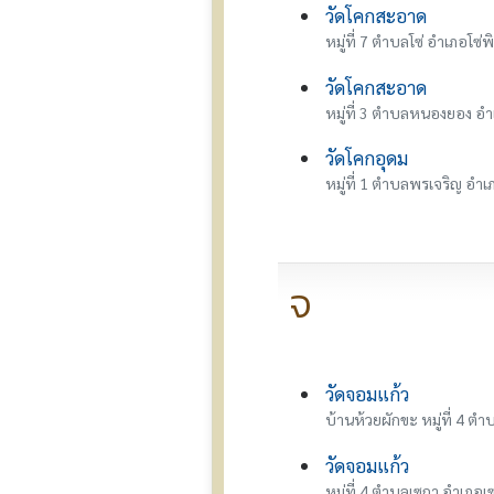
วัดโคกสะอาด
หมู่ที่ 7 ตำบลโซ่ อำเภอโซ่พิ
วัดโคกสะอาด
หมู่ที่ 3 ตำบลหนองยอง 
วัดโคกอุดม
หมู่ที่ 1 ตำบลพรเจริญ อำ
จ
วัดจอมแก้ว
บ้านห้วยผักขะ หมู่ที่ 4 ต
วัดจอมแก้ว
หมู่ที่ 4 ตำบลเซกา อำเภอเ