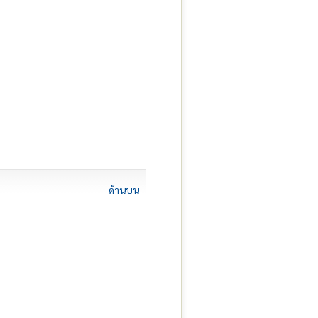
ด้านบน