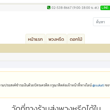
02-538-8667 (9:00-18:00 จ.-ส.)
LINE:
หน้าแรก
พวงหรีด
ดอกไม้
ีความประสงค์ชำระเงินด้วยบัตรเครดิต กรุณาติดต่อเจ้าหน้าที่ทางไลน์
@‌sukati
ขอบ
วัดที่ทางร้านส่งพวงหรีดได้ใน