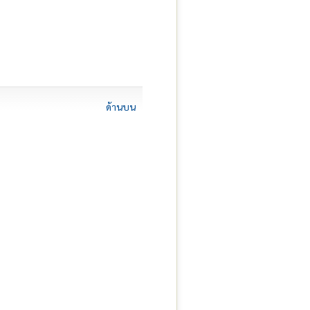
ด้านบน