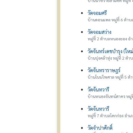
บ้านนาทรายสามัคคี หมู่ที่
วัดจอมศรี
บ้านดอนแพง หมู่ที่ 6 ตำบลบ
วัดจอมสว่าง
หมู่ที่ 2 ตำบลหนองยอง 
วัดจันทร์เดชบำรุง (ให
บ้านบุ่งคล้าทุ่ง หมู่ที่ 2 ต
วัดจันทราราษฎร์
บ้านโนนไพศาล หมู่ที่ 5 ตำ
วัดจันทวารี
บ้านหนองจันทน์สาคร หมู่ที
วัดจันทวารี
หมู่ที่ 7 ตำบลโคกก่อง อำเ
วัดจำปาศักดิ์