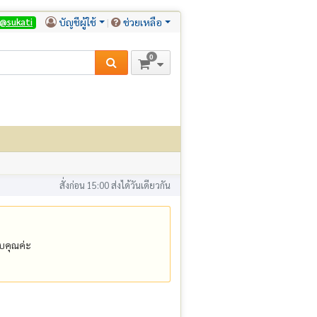
บัญชีผู้ใช้
ช่วยเหลือ
@sukati
0
สั่งก่อน 15:00 ส่งได้วันเดียวกัน
คุณค่ะ