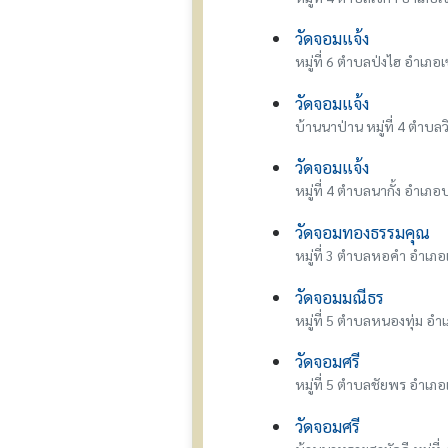
วัดจอมแจ้ง
หมู่ที่ 6 ตำบลป่งไฮ อำเภอ
วัดจอมแจ้ง
บ้านนาป่าน หมู่ที่ 4 ตำบล
วัดจอมแจ้ง
หมู่ที่ 4 ตำบลนากั้ง อำเภ
วัดจอมทองธรรมคุณ
หมู่ที่ 3 ตำบลหอคำ อำเภอ
วัดจอมมณีธร
หมู่ที่ 5 ตำบลหนองทุ่ม อำ
วัดจอมศรี
หมู่ที่ 5 ตำบลชัยพร อำเภอ
วัดจอมศรี