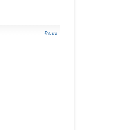
ด้านบน