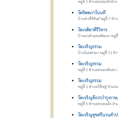
หมู่ที่ 1 ตำบลหนองหัวช้า
วัดจิตตภาวันนที
บ้านท่าศิริขันธ์ หมู่ที่ 7 
วัดเจติยาคีรีวิหาร
บ้านนาคำแคนพัฒนา หมู่ที
วัดเจริญธรรม
บ้านโนนตาผา หมู่ที่ 12 ต
วัดเจริญธรรม
หมู่ที่ 5 ตำบลหนองพันทา 
วัดเจริญธรรม
หมู่ที่ 2 ตำบลวิศิษฐ์ อำเภ
วัดเจริญสังวรบำรุงราษ
หมู่ที่ 5 ตำบลหนองเลิง อำ
วัดเจริญสุขศรีนวนคำป