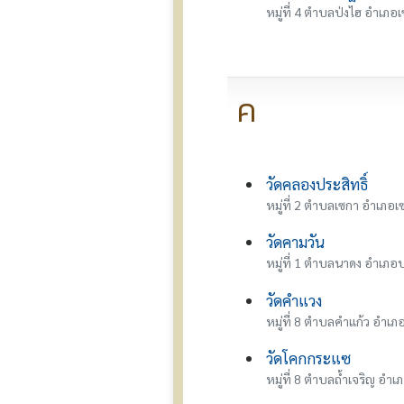
หมู่ที่ 4 ตำบลป่งไฮ อำเภอ
ค
วัดคลองประสิทธิ์
หมู่ที่ 2 ตำบลเซกา อำเภอเ
วัดคามวัน
หมู่ที่ 1 ตำบลนาดง อำเภ
วัดคำแวง
หมู่ที่ 8 ตำบลคำแก้ว อำเภอ
วัดโคกกระแซ
หมู่ที่ 8 ตำบลถ้ำเจริญ อำเภ