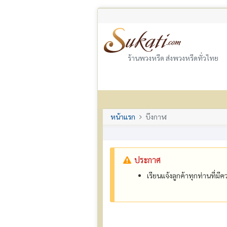
ร้านพวงหรีด ส่งพวงหรีดทั่วไทย
หน้าแรก
บึงกาฬ
ประกาศ
เรียนแจ้งลูกค้าทุกท่านที่ม