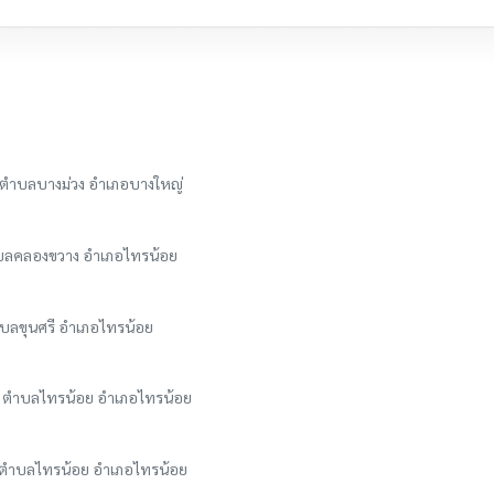
3 ตำบลบางม่วง อำเภอบางใหญ่
ตำบลคลองขวาง อำเภอไทรน้อย
ตำบลขุนศรี อำเภอไทรน้อย
่ 2 ตำบลไทรน้อย อำเภอไทรน้อย
 2 ตำบลไทรน้อย อำเภอไทรน้อย