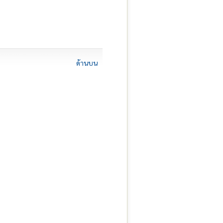
ด้านบน