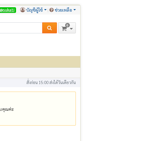
บัญชีผู้ใช้
ช่วยเหลือ
@sukati
0
สั่งก่อน 15:00 ส่งได้วันเดียวกัน
คุณค่ะ