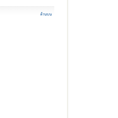
ด้านบน