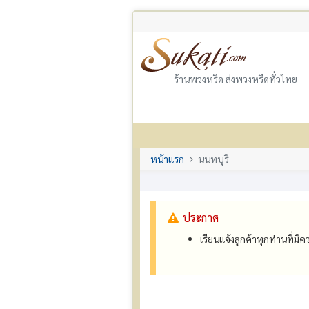
ร้านพวงหรีด ส่งพวงหรีดทั่วไทย
หน้าแรก
นนทบุรี
ประกาศ
เรียนแจ้งลูกค้าทุกท่านที่ม