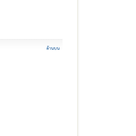
ด้านบน