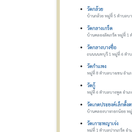
วัดกล้วย
บ้านกล้วย หมู่ที่ 5 ตำบลบ
วัดกลางเกร็ด
บ้านคลองลัดเกร็ด หมู่ที่
วัดกลางบางซื่อ
ถนนนนทบุรี 1 หมู่ที่ 6 ต
วัดกำแพง
หมู่ที่ 8 ตำบลบางเขน อำเภ
วัดกู้
หมู่ที่ 6 ตำบลบางพูด อำเ
วัดเกดประยงค์เล็กตั้งต
บ้านคลองบางกอกน้อย หมู่
วัดเกาะพญาเจ่ง
หมู่ที่ 1 ตำบลปากเกร็ด อำ