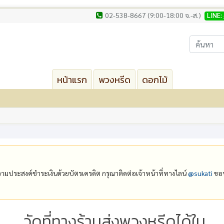
02-538-8667 (9:00-18:00 จ.-ส.)
LINE:
หน้าแรก
พวงหรีด
ดอกไม้
ีความประสงค์ชำระเงินด้วยบัตรเครดิต กรุณาติดต่อเจ้าหน้าที่ทางไลน์
@‌sukati
ขอบ
วัดที่ทางร้านส่งพวงหรีดได้ใน