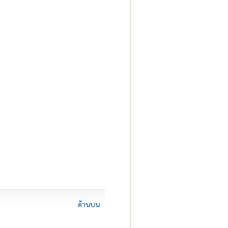
ด้านบน