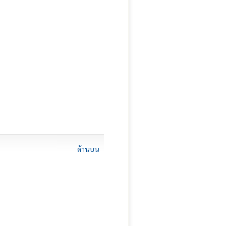
ด้านบน