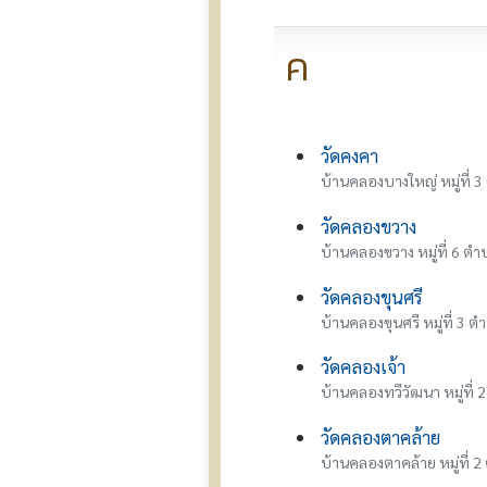
ค
วัดคงคา
บ้านคลองบางใหญ่ หมู่ที่ 
วัดคลองขวาง
บ้านคลองขวาง หมู่ที่ 6 
วัดคลองขุนศรี
บ้านคลองขุนศรี หมู่ที่ 3 
วัดคลองเจ้า
บ้านคลองทวีวัฒนา หมู่ที
วัดคลองตาคล้าย
บ้านคลองตาคล้าย หมู่ที่