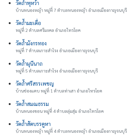
วัดถ้ำพุหว้า
บ้านหนองหญ้า หมู่ที่ 7 ตำบลหนองหญ้า อำเภอเมืองกาญจนบุรี
วัดถ้ำมะเดื่อ
หมู่ที่ 2 ตำบลศรีมงคล อำเภอไทรโยค
วัดถ้ำมังกรทอง
หมู่ที่ 7 ตำบลเกาะสำโรง อำเภอเมืองกาญจนบุรี
วัดถ้ำมุนีนาถ
หมู่ที่ 5 ตำบลเกาะสำโรง อำเภอเมืองกาญจนบุรี
วัดถ้ำศรีสรรเพชญ
บ้านช่องแคบ หมู่ที่ 1 ตำบลท่าเสา อำเภอไทรโยค
วัดถ้ำสมณธรรม
บ้านหนองขอน หมู่ที่ 4 ตำบลลุ่มสุ่ม อำเภอไทรโยค
วัดถ้ำสัตบรรคูหา
บ้านหนองหญ้า หมู่ที่ 4 ตำบลหนองหญ้า อำเภอเมืองกาญจนบุรี