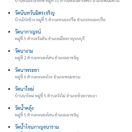
บ้านหนองระหงษ์ หมู่ที่ 10 ตำบลดอนตาเพชร อำเภอพนมทวน
วัดนันทวันมิตรเจริญ
บ้านโป่งช้าง หมู่ที่ 5 ตำบลหนองปรือ อำเภอหนองปรือ
วัดนากาญจน์
หมู่ที่ 5 ตำบลวังเย็น อำเภอเมืองกาญจนบุรี
วัดนางาม
หมู่ที่ 2 ตำบลหนองโสน อำเภอเลาขวัญ
วัดนาพระยา
หมู่ที่ 6 ตำบลหนองโรง อำเภอพนมทวน
วัดนาใหม่
บ้านนาใหม่ หมู่ที่ 5 ตำบลวังไผ่ อำเภอห้วยกระเจา
วัดน้ำคลุ้ง
หมู่ที่ 5 ตำบลหนองโสน อำเภอเลาขวัญ
วัดน้ำโจนกาญจนาราม