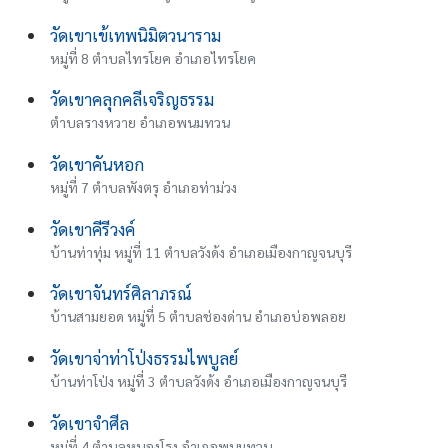
วัดเขาเข้เทพนิมิตวนาราม
หมู่ที่ 8 ตำบลไทรโยค อำเภอไทรโยค
วัดเขาคลุกคลีเจริญธรรม
ตำบลรางหวาย อำเภอพนมทวน
วัดเขาคันหอก
หมู่ที่ 7 ตำบลพังตรุ อำเภอท่าม่วง
วัดเขาคีรีวงค์
บ้านท่าทุ่ม หมู่ที่ 11 ตำบลวังด้ง อำเภอเมืองกาญจนบุรี
วัดเขาจันทร์ศิลาภรณ์
บ้านสามยอด หมู่ที่ 5 ตำบลช่องด่าน อำเภอบ่อพลอย
วัดเขาจ่าท่าโป่งธรรมไพบูลย์
บ้านท่าโป่ง หมู่ที่ 3 ตำบลวังด้ง อำเภอเมืองกาญจนบุรี
วัดเขาจำศีล
หมู่ที่ 4 ตำบลหนองโรง อำเภอพนมทวน