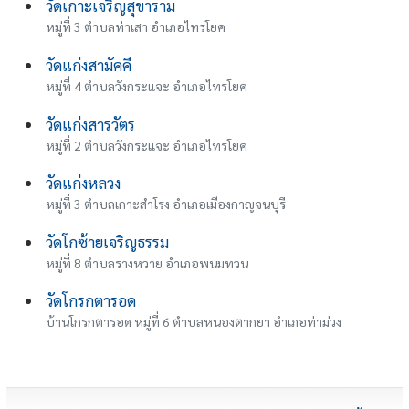
วัดเกาะเจริญสุขาราม
หมู่ที่ 3 ตำบลท่าเสา อำเภอไทรโยค
วัดแก่งสามัคคี
หมู่ที่ 4 ตำบลวังกระแจะ อำเภอไทรโยค
วัดแก่งสารวัตร
หมู่ที่ 2 ตำบลวังกระแจะ อำเภอไทรโยค
วัดแก่งหลวง
หมู่ที่ 3 ตำบลเกาะสำโรง อำเภอเมืองกาญจนบุรี
วัดโกซ้ายเจริญธรรม
หมู่ที่ 8 ตำบลรางหวาย อำเภอพนมทวน
วัดโกรกตารอด
บ้านโกรกตารอด หมู่ที่ 6 ตำบลหนองตากยา อำเภอท่าม่วง