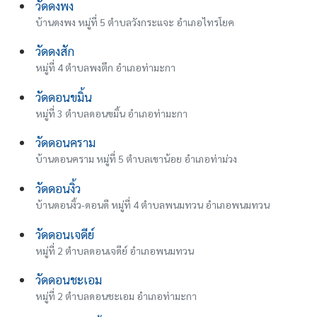
วัดดงพง
บ้านดงพง หมู่ที่ 5 ตำบลวังกระแจะ อำเภอไทรโยค
วัดดงสัก
หมู่ที่ 4 ตำบลพงตึก อำเภอท่ามะกา
วัดดอนขมิ้น
หมู่ที่ 3 ตำบลดอนขมิ้น อำเภอท่ามะกา
วัดดอนคราม
บ้านดอนคราม หมู่ที่ 5 ตำบลเขาน้อย อำเภอท่าม่วง
วัดดอนงิ้ว
บ้านดอนงิ้ว-ดอนดี หมู่ที่ 4 ตำบลพนมทวน อำเภอพนมทวน
วัดดอนเจดีย์
หมู่ที่ 2 ตำบลดอนเจดีย์ อำเภอพนมทวน
วัดดอนชะเอม
หมู่ที่ 2 ตำบลดอนชะเอม อำเภอท่ามะกา