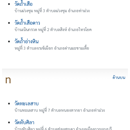
วัดถ้ำเสือ
บ้านม่วงชุม หมู่ที่ 3 ตำบลม่วงชุม อำเภอท่าม่วง
วัดถ้ำเสือดาว
บ้านเนินกรวด หมู่ที่ 2 ตำบลสิงห์ อำเภอไทรโยค
วัดถ้ำอ่างหิน
หมู่ที่ 3 ตำบลจรเข้เผือก อำเภอด่านมะขามเตี้ย
ท
ด้านบน
วัดทะเลสาบ
บ้านทะเลสาบ หมู่ที่ 7 ตำบลหนองตากยา อำเภอท่าม่วง
วัดทับศิลา
บ้านทับศิลา หมู่ที่ 6 ตำบลช่องสะเดา อำเภอเมืองกาญจนบุรี