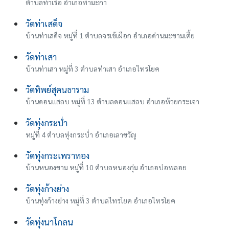
ตำบลท่าเรือ อำเภอท่ามะกา
วัดท่าเสด็จ
บ้านท่าเสด็จ หมู่ที่ 1 ตำบลจรเข้เผือก อำเภอด่านมะขามเตี้ย
วัดท่าเสา
บ้านท่าเสา หมู่ที่ 3 ตำบลท่าเสา อำเภอไทรโยค
วัดทิพย์สุคนธาราม
บ้านดอนแสลบ หมู่ที่ 13 ตำบลดอนแสลบ อำเภอห้วยกระเจา
วัดทุ่งกระบ่ำ
หมู่ที่ 4 ตำบลทุ่งกระบ่ำ อำเภอเลาขวัญ
วัดทุ่งกระเพราทอง
บ้านหนองขาม หมู่ที่ 10 ตำบลหนองกุ่ม อำเภอบ่อพลอย
วัดทุ่งก้างย่าง
บ้านทุ่งก้างย่าง หมู่ที่ 3 ตำบลไทรโยค อำเภอไทรโยค
วัดทุ่งนาโกลน