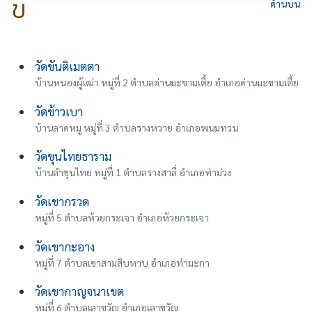
ข
ด้านบน
วัดขันติเมตตา
บ้านหนองผู้เฒ่า หมู่ที่ 2 ตำบลด่านมะขามเตี้ย อำเภอด่านมะขามเตี้ย
วัดข้าวเบา
บ้านลาดหมู หมู่ที่ 3 ตำบลรางหวาย อำเภอพนมทวน
วัดขุนไทยธาราม
บ้านลำขุนไทย หมู่ที่ 1 ตำบลรางสาลี่ อำเภอท่าม่วง
วัดเขากรวด
หมู่ที่ 5 ตำบลห้วยกระเจา อำเภอห้วยกระเจา
วัดเขากะอาง
หมู่ที่ 7 ตำบลเขาสามสิบหาบ อำเภอท่ามะกา
วัดเขากาญจนาเขต
หมู่ที่ 6 ตำบลเลาขวัญ อำเภอเลาขวัญ