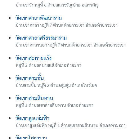
บ้านเขาวัง หมู่ที่ 6 ตำบลเลาขวัญ อำเภอเลาขวัญ
วัดเขาศาลาพัฒนาราม
บ้านเขาศาลา หมู่ที่ 7 ตำบลห้วยกระเจา อำเภอห้วยกระเจา
วัดเขาศาลาศรีธรรมาราม
บ้านเขาศาลานอก หมู่ที่ 7 ตำบลห้วยกระเจา อำเภอห้วยกระเจา
วัดเขาสะพายแร้ง
หมู่ที่ 2 ตำบลสนามแย้ อำเภอท่ามะกา
วัดเขาสามชั้น
บ้านสามชั้น หมู่ที่ 2 ตำบลลุ่มสุ่ม อำเภอไทรโยค
วัดเขาสามสิบหาบ
หมู่ที่ 3 ตำบลเขาสามสิบหาบ อำเภอท่ามะกา
วัดเขาสูงแจ่มฟ้า
บ้านเขาสูงแจ่มฟ้า หมู่ที่ 1 ตำบลเขาสามสิบหาบ อำเภอท่ามะกา
วัดเขาโสธาราม