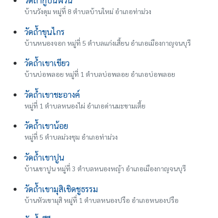
บ้านวังดุม หมู่ที่ 8 ตำบลบ้านใหม่ อำเภอท่าม่วง
วัดถ้ำขุนไกร
บ้านหนองจอก หมู่ที่ 5 ตำบลแก่งเสี้ยน อำเภอเมืองกาญจนบุรี
วัดถ้ำเขาเขียว
บ้านบ่อพลอย หมู่ที่ 1 ตำบลบ่อพลอย อำเภอบ่อพลอย
วัดถ้ำเขาชะอางค์
หมู่ที่ 1 ตำบลหนองไผ่ อำเภอด่านมะขามเตี้ย
วัดถ้ำเขาน้อย
หมู่ที่ 5 ตำบลม่วงชุม อำเภอท่าม่วง
วัดถ้ำเขาปูน
บ้านเขาปูน หมู่ที่ 3 ตำบลหนองหญ้า อำเภอเมืองกาญจนบุรี
วัดถ้ำเขามุสิเชิดชูธรรม
บ้านหัวเขามุสิ หมู่ที่ 1 ตำบลหนองปรือ อำเภอหนองปรือ