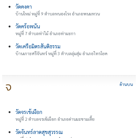
วัดคงคา
บ้านใหม่ หมู่ที่ 9 ตำบลหนองโรง อำเภอพนมทวน
วัดคร้อพนัน
หมู่ที่ 7 ตำบลท่าไม้ อำเภอท่ามะกา
วัดเครือมิตรสันติธรรม
บ้านเกาะศรีจันทร์ หมู่ที่ 3 ตำบลลุ่มสุ่ม อำเภอไทรโยค
จ
ด้านบน
วัดจรเข้เผือก
หมู่ที่ 2 ตำบลจรเข้เผือก อำเภอด่านมะขามเตี้ย
วัดจันทร์ลาดสุขสุวรรณ