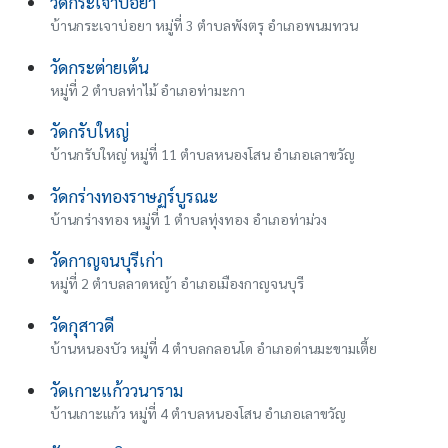
วัดกระเจาบ่อยา
บ้านกระเจาบ่อยา หมู่ที่ 3 ตำบลพังตรุ อำเภอพนมทวน
วัดกระต่ายเต้น
หมู่ที่ 2 ตำบลท่าไม้ อำเภอท่ามะกา
วัดกรับใหญ่
บ้านกรับใหญ่ หมู่ที่ 11 ตำบลหนองโสน อำเภอเลาขวัญ
วัดกร่างทองราษฏร์บูรณะ
บ้านกร่างทอง หมู่ที่ 1 ตำบลทุ่งทอง อำเภอท่าม่วง
วัดกาญจนบุรีเก่า
หมู่ที่ 2 ตำบลลาดหญ้า อำเภอเมืองกาญจนบุรี
วัดกุสาวดี
บ้านหนองบัว หมู่ที่ 4 ตำบลกลอนโด อำเภอด่านมะขามเตี้ย
วัดเกาะแก้ววนาราม
บ้านเกาะแก้ว หมู่ที่ 4 ตำบลหนองโสน อำเภอเลาขวัญ