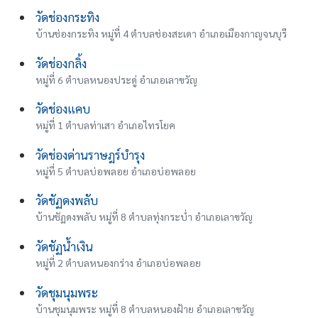
วัดช่องกระทิง
บ้านช่องกระทิง หมู่ที่ 4 ตำบลช่องสะเดา อำเภอเมืองกาญจนบุรี
วัดช่องกลิ้ง
หมู่ที่ 6 ตำบลหนองประดู่ อำเภอเลาขวัญ
วัดช่องแคบ
หมู่ที่ 1 ตำบลท่าเสา อำเภอไทรโยค
วัดช่องด่านราษฎร์บำรุง
หมู่ที่ 5 ตำบลบ่อพลอย อำเภอบ่อพลอย
วัดชัฏดงพลับ
บ้านชัฏดงพลับ หมู่ที่ 8 ตำบลทุ่งกระบ่ำ อำเภอเลาขวัญ
วัดชัฏน้ำเงิน
หมู่ที่ 2 ตำบลหนองกร่าง อำเภอบ่อพลอย
วัดชุมนุมพระ
บ้านชุมนุมพระ หมู่ที่ 8 ตำบลหนองฝ้าย อำเภอเลาขวัญ