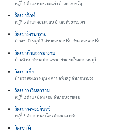
หมู่ที่ 1 ตำบลหนองนกแก้ว อำเภอเลาขวัญ
วัดเขารักษ์
หมู่ที่ 5 ตำบลดอนแสลบ อำเภอห้วยกระเจา
วัดเขารังวนาราม
บ้านเขารัง หมู่ที่ 3 ตำบลหนองปรือ อำเภอหนองปรือ
วัดเขาล้านธรรมาราม
บ้านหัวนา ตำบลปากแพรก อำเภอเมืองกาญจนบุรี
วัดเขาเล็ก
บ้านรางสะเดา หมู่ที่ 4 ตำบลพังตรุ อำเภอท่าม่วง
วัดเขาวงจินดาราม
หมู่ที่ 2 ตำบลบ่อพลอย อำเภอบ่อพลอย
วัดเขาวงพระจันทร์
หมู่ที่ 3 ตำบลหนองโสน อำเภอเลาขวัญ
วัดเขาวัง