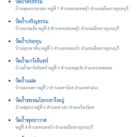
วัดถ้ำคีรีธรรม
บ้านพุนกกระจอก หมู่ที่ 7 ตำบลหนองหญ้า อำเภอเมืองกาญจนบุรี
วัดถ้ำเจริญธรรม
บ้านนางแอ้ง หมู่ที่ 8 ตำบลหนองหญ้า อำเภอเมืองกาญจนบุรี
วัดถ้ำประทุน
บ้านหุบตาพิน หมู่ที่ 5 ตำบลหนองบัว อำเภอเมืองกาญจนบุรี
วัดถ้ำผาวังจันทร์
บ้านถ้ำผาวังจันทร์ หมู่ที่ 9 ตำบลหลุมรัง อำเภอบ่อพลอย
วัดถ้ำแฝด
บ้านดอนคา หมู่ที่ 2 ตำบลเขาน้อย อำเภอท่าม่วง
วัดถ้ำพรหมโลกเขาใหญ่
บ้านพุม่วง หมู่ที่ 6 ตำบลท่าเสา อำเภอไทรโยค
วัดถ้ำพุทธาวาส
หมู่ที่ 4 ตำบลหนองบัว อำเภอเมืองกาญจนบุรี