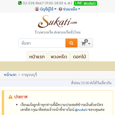
02-538-8667 (9:00-18:00 จ.-ส.)
LINE:
@sukati
บัญชีผู้ใช้
ช่วยเหลือ
ร้านพวงหรีด ส่งพวงหรีดทั่วไทย
0
หน้าแรก
พวงหรีด
ดอกไม้
หน้าแรก
กาญจนบุรี
สั่งก่อน 15:00 ส่งได้วันเดียวกัน
ประกาศ
เรียนแจ้งลูกค้าทุกท่านที่มีความประสงค์ชำระเงินด้วยบัตร
เครดิต กรุณาติดต่อเจ้าหน้าที่ทางไลน์
@‌sukati
ขอบคุณค่ะ