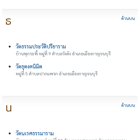
ธ
ด้านบน
วัดธรรมประวัติปรียาราม
บ้านพุกระพี้ หมู่ที่ 9 ตำบลวังด้ง อำเภอเมืองกาญจนบุรี
วัดธุดงคนิมิต
หมู่ที่ 5 ตำบลปากแพรก อำเภอเมืองกาญจนบุรี
น
ด้านบน
วัดนเรศธรรมาราม