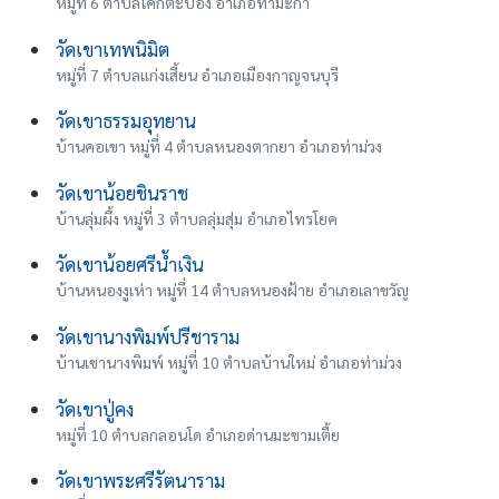
หมู่ที่ 6 ตำบลโคกตะบอง อำเภอท่ามะกา
วัดเขาเทพนิมิต
หมู่ที่ 7 ตำบลแก่งเสี้ยน อำเภอเมืองกาญจนบุรี
วัดเขาธรรมอุทยาน
บ้านคอเขา หมู่ที่ 4 ตำบลหนองตากยา อำเภอท่าม่วง
วัดเขาน้อยชินราช
บ้านลุ่มผึ้ง หมู่ที่ 3 ตำบลลุ่มสุ่ม อำเภอไทรโยค
วัดเขาน้อยศรีน้ำเงิน
บ้านหนองงูเห่า หมู่ที่ 14 ตำบลหนองฝ้าย อำเภอเลาขวัญ
วัดเขานางพิมพ์ปรีชาราม
บ้านเขานางพิมพ์ หมู่ที่ 10 ตำบลบ้านใหม่ อำเภอท่าม่วง
วัดเขาปู่คง
หมู่ที่ 10 ตำบลกลอนโด อำเภอด่านมะขามเตี้ย
วัดเขาพระศรีรัตนาราม