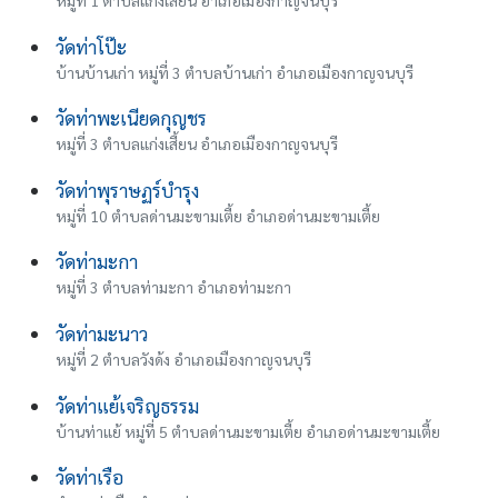
วัดท่าโป๊ะ
บ้านบ้านเก่า หมู่ที่ 3 ตำบลบ้านเก่า อำเภอเมืองกาญจนบุรี
วัดท่าพะเนียดกุญชร
หมู่ที่ 3 ตำบลแก่งเสี้ยน อำเภอเมืองกาญจนบุรี
วัดท่าพุราษฏร์บำรุง
หมู่ที่ 10 ตำบลด่านมะขามเตี้ย อำเภอด่านมะขามเตี้ย
วัดท่ามะกา
หมู่ที่ 3 ตำบลท่ามะกา อำเภอท่ามะกา
วัดท่ามะนาว
หมู่ที่ 2 ตำบลวังด้ง อำเภอเมืองกาญจนบุรี
วัดท่าแย้เจริญธรรม
บ้านท่าแย้ หมู่ที่ 5 ตำบลด่านมะขามเตี้ย อำเภอด่านมะขามเตี้ย
วัดท่าเรือ