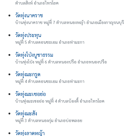
ตำบลสิงห์ อำเภอไทรโยค
วัดทุ่งนาคราช
บ้านทุ่งนาคราช หมู่ที่ 7 ตำบลหนองหญ้า อำเภอเมืองกาญจนบุรี
วัดทุ่งประทุน
หมู่ที่ 5 ตำบลดอนชะเอม อำเภอท่ามะกา
วัดทุ่งโป่งบูชาธรรม
บ้านทุ่งโป่ง หมู่ที่ 6 ตำบลหนองปรือ อำเภอหนองปรือ
วัดทุ่งมะกรูด
หมู่ที่ 4 ตำบลดอนชะเอม อำเภอท่ามะกา
วัดทุ่งมะเซอย่อ
บ้านทุ่งมะเซอย่อ หมู่ที่ 4 ตำบลบ้องตี้ อำเภอไทรโยค
วัดทุ่งมะสัง
หมู่ที่ 3 ตำบลหนองกุ่ม อำเภอบ่อพลอย
วัดทุ่งลาดหญ้า