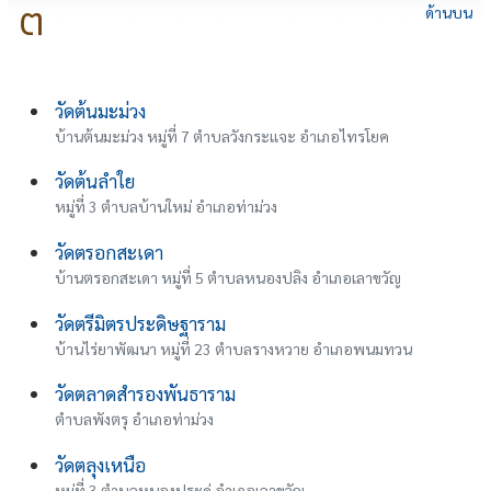
ต
ด้านบน
วัดต้นมะม่วง
บ้านต้นมะม่วง หมู่ที่ 7 ตำบลวังกระแจะ อำเภอไทรโยค
วัดต้นลำใย
หมู่ที่ 3 ตำบลบ้านใหม่ อำเภอท่าม่วง
วัดตรอกสะเดา
บ้านตรอกสะเดา หมู่ที่ 5 ตำบลหนองปลิง อำเภอเลาขวัญ
วัดตรีมิตรประดิษฐาราม
บ้านไร่ยาพัฒนา หมู่ที่ 23 ตำบลรางหวาย อำเภอพนมทวน
วัดตลาดสำรองพันธาราม
ตำบลพังตรุ อำเภอท่าม่วง
วัดตลุงเหนือ
หมู่ที่ 3 ตำบลหนองประดู่ อำเภอเลาขวัญ