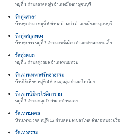
หมู่ที่ 1 ตำบลลาดหญ้า อำเภอเมืองกาญจนบุรี
วัดทุ่งศาลา
บ้านทุ่งศาลา หมู่ที่ 6 ตำบลบ้านเก่า อำเภอเมืองกาญจนบุรี
วัดทุ่งสกุลทอง
บ้านทุ่งยาว หมู่ที่ 3 ตำบลจรเข้เผือก อำเภอด่านมะขามเตี้ย
วัดทุ่งสมอ
หมู่ที่ 2 ตำบลทุ่งสมอ อำเภอพนมทวน
วัดเทพเทพาศรัทธาธรรม
บ้านไอ้เหือด หมู่ที่ 4 ตำบลลุ่มสุ่ม อำเภอไทรโยค
วัดเทพนิมิตรโชติการาม
หมู่ที่ 7 ตำบลหลุมรัง อำเภอบ่อพลอย
วัดเทพมงคล
บ้านเทพมงคล หมู่ที่ 12 ตำบลหนองปลาไหล อำเภอหนองปรือ
วัดเทวธรรม