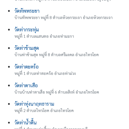
วัดทัพพระยา
บ้านทัพพระยา หมู่ที่ 8 ตำบลห้วยกระเจา อำเภอห้วยกระเจา
วัดท่ากระทุ่ม
หมู่ที่ 1 ตำบลแสนตอ อำเภอท่ามะกา
วัดท่าข้ามสุด
บ้านท่าข้ามสุด หมู่ที่ 8 ตำบลศรีมงคล อำเภอไทรโยค
วัดท่าตะคร้อ
หมู่ที่ 1 ตำบลท่าตะคร้อ อำเภอท่าม่วง
วัดท่าตาเสือ
บ้านบ้านท่าตาเสือ หมู่ที่ 6 ตำบลสิงห์ อำเภอไทรโยค
วัดท่าทุ่งนาฤทธาราม
หมู่ที่ 2 ตำบลไทรโยค อำเภอไทรโยค
วัดท่าน้ำตื้น
หมู่ที่ 1 ตำบลแก่งเสี้ยน อำเภอเมืองกาญจนบุรี