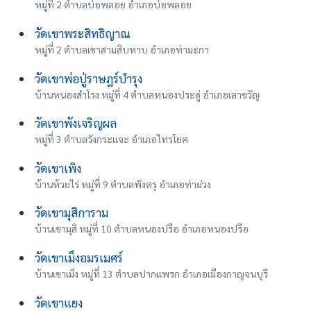
หมู่ที่ 2 ตำบลบ่อพลอย อำเภอบ่อพลอย
วัดเขาพระสิทธิญาณ
หมู่ที่ 2 ตำบลเขาสามสิบหาบ อำเภอท่ามะกา
วัดเขาพ่อปู่ราษฎร์บำรุง
บ้านหนองสำโรง หมู่ที่ 4 ตำบลหนองประดู่ อำเภอเลาขวัญ
วัดเขาพังเจริญผล
หมู่ที่ 3 ตำบลวังกระแจะ อำเภอไทรโยค
วัดเขาเพิง
บ้านห้วยไร่ หมู่ที่ 9 ตำบลพังตรุ อำเภอท่าม่วง
วัดเขามุสิการาม
บ้านเขามุสิ หมู่ที่ 10 ตำบลหนองปรือ อำเภอหนองปรือ
วัดเขาเม็งอมรเมศร์
บ้านเขาเม็ง หมู่ที่ 13 ตำบลปากแพรก อำเภอเมืองกาญจนบุรี
วัดเขาแยง