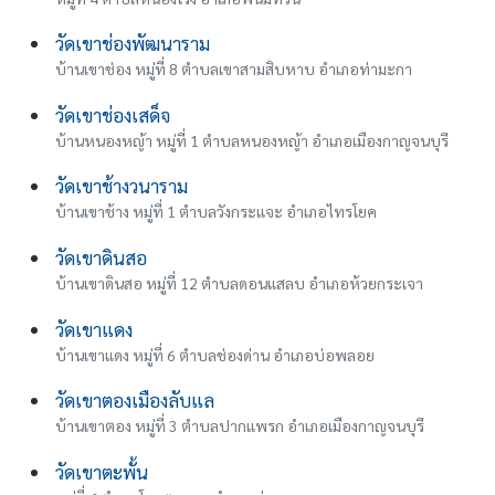
วัดเขาช่องพัฒนาราม
บ้านเขาช่อง หมู่ที่ 8 ตำบลเขาสามสิบหาบ อำเภอท่ามะกา
วัดเขาช่องเสด็จ
บ้านหนองหญ้า หมู่ที่ 1 ตำบลหนองหญ้า อำเภอเมืองกาญจนบุรี
วัดเขาช้างวนาราม
บ้านเขาช้าง หมู่ที่ 1 ตำบลวังกระแจะ อำเภอไทรโยค
วัดเขาดินสอ
บ้านเขาดินสอ หมู่ที่ 12 ตำบลดอนแสลบ อำเภอห้วยกระเจา
วัดเขาแดง
บ้านเขาแดง หมู่ที่ 6 ตำบลช่องด่าน อำเภอบ่อพลอย
วัดเขาตองเมืองลับแล
บ้านเขาตอง หมู่ที่ 3 ตำบลปากแพรก อำเภอเมืองกาญจนบุรี
วัดเขาตะพั้น