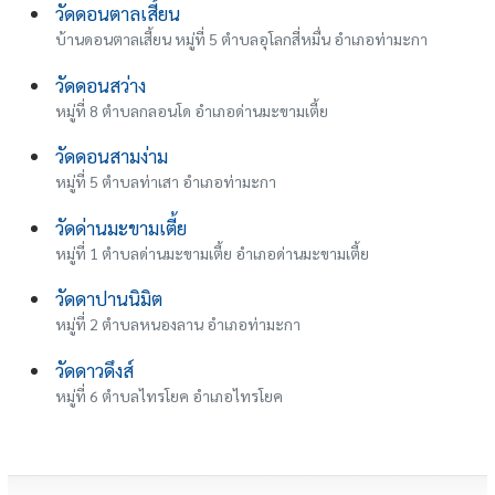
วัดดอนตาลเสี้ยน
บ้านดอนตาลเสี้ยน หมู่ที่ 5 ตำบลอุโลกสี่หมื่น อำเภอท่ามะกา
วัดดอนสว่าง
หมู่ที่ 8 ตำบลกลอนโด อำเภอด่านมะขามเตี้ย
วัดดอนสามง่าม
หมู่ที่ 5 ตำบลท่าเสา อำเภอท่ามะกา
วัดด่านมะขามเตี้ย
หมู่ที่ 1 ตำบลด่านมะขามเตี้ย อำเภอด่านมะขามเตี้ย
วัดดาปานนิมิต
หมู่ที่ 2 ตำบลหนองลาน อำเภอท่ามะกา
วัดดาวดึงส์
หมู่ที่ 6 ตำบลไทรโยค อำเภอไทรโยค