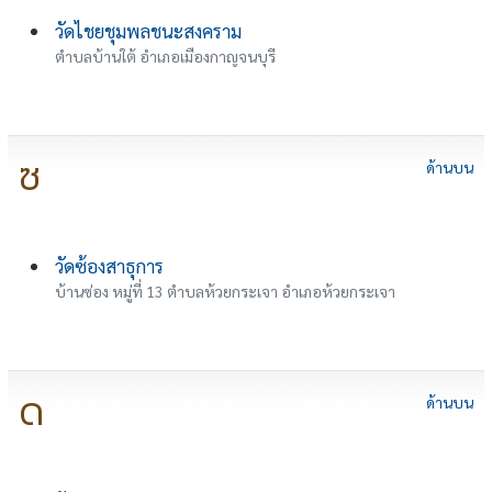
วัดไชยชุมพลชนะสงคราม
ตำบลบ้านใต้ อำเภอเมืองกาญจนบุรี
ซ
ด้านบน
วัดซ้องสาธุการ
บ้านซ่อง หมู่ที่ 13 ตำบลห้วยกระเจา อำเภอห้วยกระเจา
ด
ด้านบน