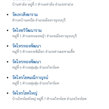
บ้านท่าล้อ หมู่ที่ 3 ตำบลท่าล้อ อำเภอท่าม่วง
วัดเทวสังฆาราม
ตำบลบ้านเหนือ อำเภอเมืองกาญจนบุรี
วัดไทยวิวัฒนาราม
หมู่ที่ 1 ตำบลหนองหญ้า อำเภอเมืองกาญจนบุรี
วัดไทรทองพัฒนา
หมู่ที่ 5 ตำบลจรเข้เผือก อำเภอด่านมะขามเตี้ย
วัดไทรทองพัฒนา
หมู่ที่ 6 ตำบลลุ่มสุ่ม อำเภอไทรโยค
วัดไทรโยคมณีกาญจน์
หมู่ที่ 1 ตำบลลุ่มสุ่ม อำเภอไทรโยค
วัดไทรโยคใหญ่
บ้านไทรโยคใหญ่ หมู่ที่ 7 ตำบลไทรโยค อำเภอไทรโยค