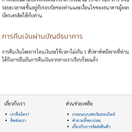
ระยะเวลาจะขึ้นอยู่กับรอบบิลของท่านและเงื่อนไขของธนาคารผู้ออก
บัตรเครดิตให้กับท่าน
การคืนเงินผ่านบัญชีธนาคาร
การคืนเงินโดยการโอนเงินจะใช้เวลาไม่เกิน 1 สัปดาห์หลังจากที่ท่าน
ได้รับการยืนยันการคืนเงินจากทางเราเรียบร้อยแล้ว
เกี่ยวกับเรา
ส่วนช่วยเหลือ
เราคือใคร?
กรอกแบบฟอร์มออนไลน์
ติดต่อเรา
คำถามที่พบบ่อย
เกี่ยวกับการจัดส่งสินค้า