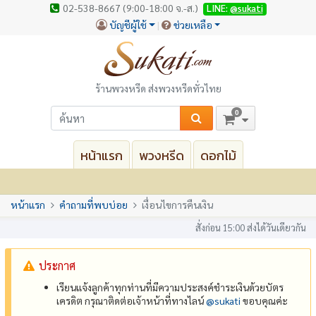
02-538-8667 (9:00-18:00 จ.-ส.)
LINE:
@sukati
บัญชีผู้ใช้
ช่วยเหลือ
ร้านพวงหรีด ส่งพวงหรีดทั่วไทย
0
หน้าแรก
พวงหรีด
ดอกไม้
หน้าแรก
คำถามที่พบบ่อย
เงื่อนไขการคืนเงิน
สั่งก่อน 15:00 ส่งได้วันเดียวกัน
ประกาศ
เรียนแจ้งลูกค้าทุกท่านที่มีความประสงค์ชำระเงินด้วยบัตร
เครดิต กรุณาติดต่อเจ้าหน้าที่ทางไลน์
@‌sukati
ขอบคุณค่ะ