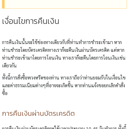
เงื่อนไขการคืนเงิน
การคืนเงินนั้นจะใช้ช่องทางเดียวกับที่ท่านทำการชำระเข้ามา หาก
ท่านชำระโดยบัตรเครดิตทางเราก็จะคืนเงินผ่านบัตรเครดิต แต่หาก
ท่านชำระเข้ามาโดยการโอนเงิน ทางเราก็จะคืนโดยการโอนเงินเช่น
เดียวกัน
ทั้งนี้การสั่งซื้อพวงหรีดของท่าน ทางเราถือว่าท่านยอมรับในเงื่อนไข
และค่าธรรมเนียมต่างๆที่อาจจะเกิดขึ้น หากท่านแจ้งขอยกเลิกคำสั่ง
ซื้อ
การคืนเงินผ่านบัตรเครดิต
การคืนเงินผ่านบัตรเครดิตจะใช้เวลาประมาณ 10-45 วันทำการ ทั้งนี้