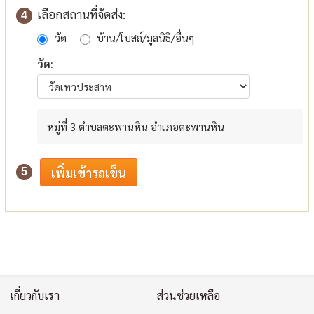
เลือกสถานที่จัดส่ง:
4
วัด
บ้าน/โบสถ์/มูลนิธิ/อื่นๆ
วัด:
หมู่ที่ 3 ตำบลตะพานหิน อำเภอตะพานหิน
5
เกี่ยวกับเรา
ส่วนช่วยเหลือ