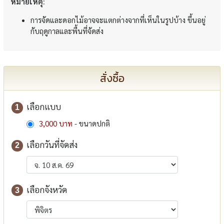
หมายเหตุ:
การจัดและดอกไม้อาจจะแตกต่างจากที่เห็นในรูปบ้าง ขึ้นอยู่
กับฤดูกาลและพื้นที่จัดส่ง
สั่งซื้อ
เลือกแบบ
1
3,000 บาท
- ขนาดปกติ
เลือกวันที่จัดส่ง
2
เลือกจังหวัด
3