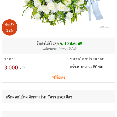
ส่งแล้ว
126
จัดส่งได้เร็วสุด
จ. 10 ส.ค. 69
แต่สามารถกำหนดวันได้
ราคา:
ขนาดโดยประมาณ:
3,000
กว้างประมาณ 80 ซม.
บาท
ฟรีจัดส่ง
หรีดดอกไม้สด จัดกลม โทนสีขาว แซมเขียว