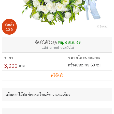
ส่งแล้ว
126
จัดส่งได้เร็วสุด
พฤ. 6 ส.ค. 69
แต่สามารถกำหนดวันได้
ราคา:
ขนาดโดยประมาณ:
3,000
กว้างประมาณ 80 ซม.
บาท
ฟรีจัดส่ง
หรีดดอกไม้สด จัดกลม โทนสีขาว แซมเขียว