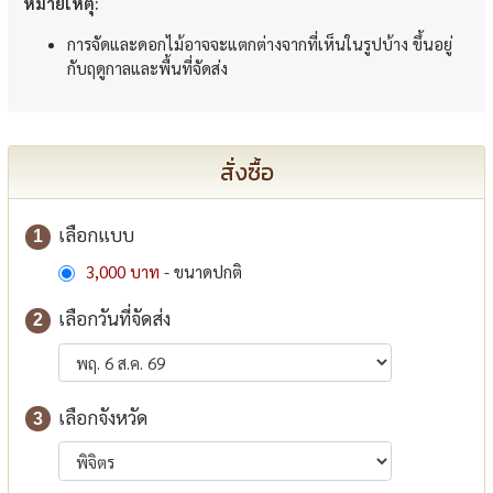
หมายเหตุ:
การจัดและดอกไม้อาจจะแตกต่างจากที่เห็นในรูปบ้าง ขึ้นอยู่
กับฤดูกาลและพื้นที่จัดส่ง
สั่งซื้อ
เลือกแบบ
1
3,000 บาท
- ขนาดปกติ
เลือกวันที่จัดส่ง
2
เลือกจังหวัด
3