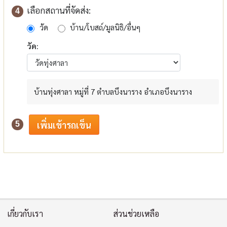
เลือกสถานที่จัดส่ง:
4
วัด
บ้าน/โบสถ์/มูลนิธิ/อื่นๆ
วัด:
บ้านทุ่งศาลา หมู่ที่ 7 ตำบลบึงนาราง อำเภอบึงนาราง
5
เกี่ยวกับเรา
ส่วนช่วยเหลือ