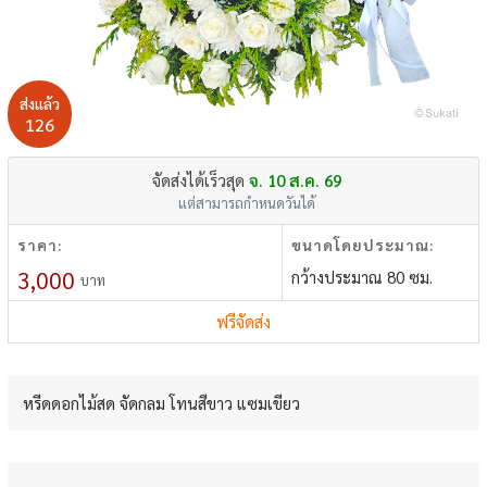
ส่งแล้ว
126
จัดส่งได้เร็วสุด
จ. 10 ส.ค. 69
แต่สามารถกำหนดวันได้
ราคา:
ขนาดโดยประมาณ:
3,000
กว้างประมาณ 80 ซม.
บาท
ฟรีจัดส่ง
หรีดดอกไม้สด จัดกลม โทนสีขาว แซมเขียว