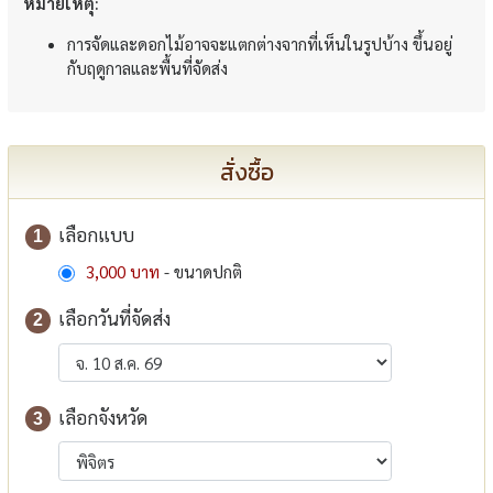
หมายเหตุ:
การจัดและดอกไม้อาจจะแตกต่างจากที่เห็นในรูปบ้าง ขึ้นอยู่
กับฤดูกาลและพื้นที่จัดส่ง
สั่งซื้อ
เลือกแบบ
1
3,000 บาท
- ขนาดปกติ
เลือกวันที่จัดส่ง
2
เลือกจังหวัด
3