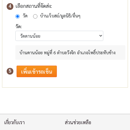
เลือกสถานที่จัดส่ง:
4
วัด
บ้าน/โบสถ์/มูลนิธิ/อื่นๆ
วัด:
บ้านดานน้อย หมู่ที่ 6 ตำบลวังจิก อำเภอโพธิ์ประทับช้าง
5
เกี่ยวกับเรา
ส่วนช่วยเหลือ