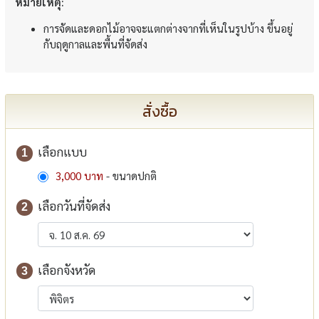
หมายเหตุ:
การจัดและดอกไม้อาจจะแตกต่างจากที่เห็นในรูปบ้าง ขึ้นอยู่
กับฤดูกาลและพื้นที่จัดส่ง
สั่งซื้อ
เลือกแบบ
1
3,000 บาท
- ขนาดปกติ
เลือกวันที่จัดส่ง
2
เลือกจังหวัด
3