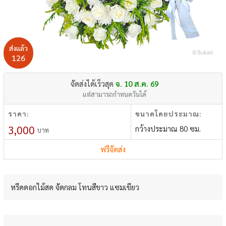
ส่งแล้ว
126
จัดส่งได้เร็วสุด
จ. 10 ส.ค. 69
แต่สามารถกำหนดวันได้
ราคา:
ขนาดโดยประมาณ:
3,000
กว้างประมาณ 80 ซม.
บาท
ฟรีจัดส่ง
หรีดดอกไม้สด จัดกลม โทนสีขาว แซมเขียว