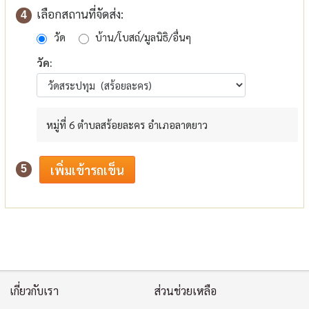
เลือกสถานที่จัดส่ง:
4
วัด
บ้าน/โบสถ์/มูลนิธิ/อื่นๆ
วัด:
หมู่ที่ 6 ตำบลสร้อยละคร อำเภอลาดยาว
5
เกี่ยวกับเรา
ส่วนช่วยเหลือ