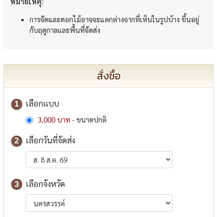
หมายเหตุ:
การจัดและดอกไม้อาจจะแตกต่างจากที่เห็นในรูปบ้าง ขึ้นอยู่
กับฤดูกาลและพื้นที่จัดส่ง
สั่งซื้อ
เลือกแบบ
1
3,000 บาท
- ขนาดปกติ
เลือกวันที่จัดส่ง
2
เลือกจังหวัด
3