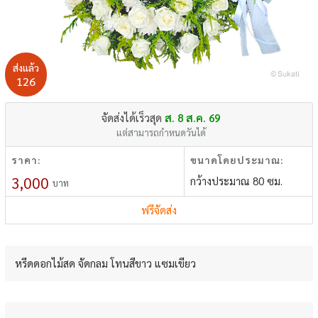
ส่งแล้ว
126
จัดส่งได้เร็วสุด
ส. 8 ส.ค. 69
แต่สามารถกำหนดวันได้
ราคา:
ขนาดโดยประมาณ:
3,000
กว้างประมาณ 80 ซม.
บาท
ฟรีจัดส่ง
หรีดดอกไม้สด จัดกลม โทนสีขาว แซมเขียว