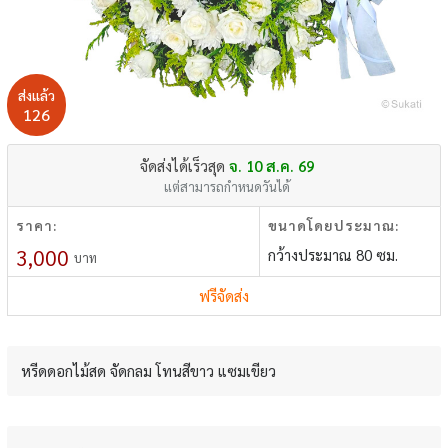
ส่งแล้ว
126
จัดส่งได้เร็วสุด
จ. 10 ส.ค. 69
แต่สามารถกำหนดวันได้
ราคา:
ขนาดโดยประมาณ:
3,000
กว้างประมาณ 80 ซม.
บาท
ฟรีจัดส่ง
หรีดดอกไม้สด จัดกลม โทนสีขาว แซมเขียว