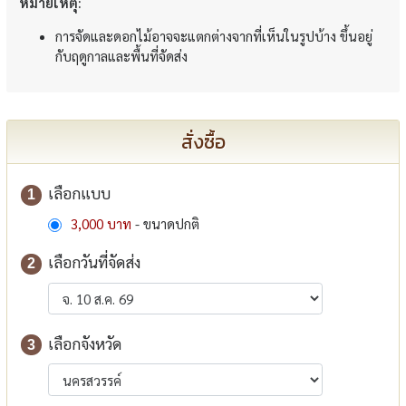
หมายเหตุ:
การจัดและดอกไม้อาจจะแตกต่างจากที่เห็นในรูปบ้าง ขึ้นอยู่
กับฤดูกาลและพื้นที่จัดส่ง
สั่งซื้อ
เลือกแบบ
1
3,000 บาท
- ขนาดปกติ
เลือกวันที่จัดส่ง
2
เลือกจังหวัด
3