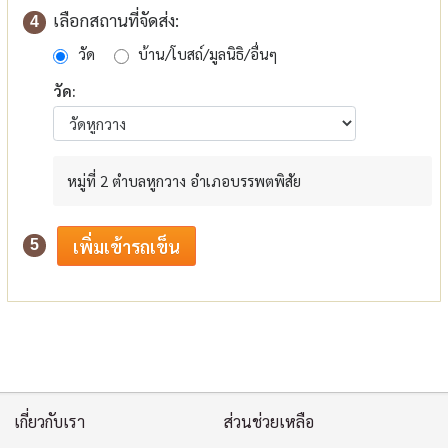
เลือกสถานที่จัดส่ง:
4
วัด
บ้าน/โบสถ์/มูลนิธิ/อื่นๆ
วัด:
หมู่ที่ 2 ตำบลหูกวาง อำเภอบรรพตพิสัย
5
เกี่ยวกับเรา
ส่วนช่วยเหลือ