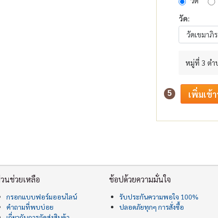
วัด
วัด:
หมู่ที่ 3 ต
5
่วนช่วยเหลือ
ช้อปด้วยความมั่นใจ
กรอกแบบฟอร์มออนไลน์
รับประกันความพอใจ 100%
คำถามที่พบบ่อย
ปลอดภัยทุกๆ การสั่งซื้อ
เกี่ยวกับการจัดส่งสินค้า