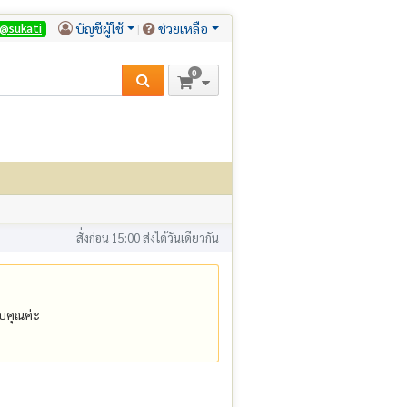
บัญชีผู้ใช้
ช่วยเหลือ
@sukati
0
สั่งก่อน 15:00 ส่งได้วันเดียวกัน
คุณค่ะ