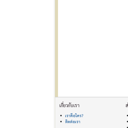
เกี่ยวกับเรา
ส
เราคือใคร?
ติดต่อเรา