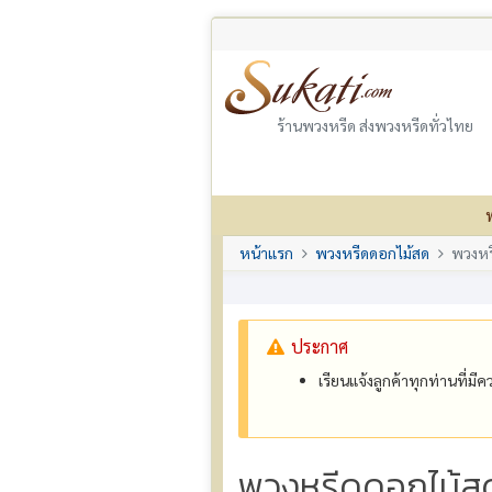
ร้านพวงหรีด ส่งพวงหรีดทั่วไทย
หน้าแรก
พวงหรีดดอกไม้สด
พวงหร
ประกาศ
เรียนแจ้งลูกค้าทุกท่านที่ม
พวงหรีดดอกไม้ส