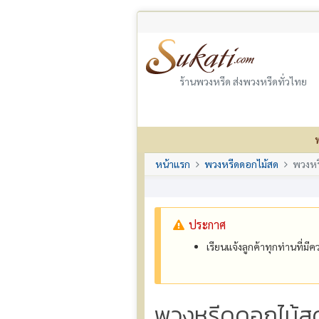
ร้านพวงหรีด ส่งพวงหรีดทั่วไทย
หน้าแรก
พวงหรีดดอกไม้สด
พวงหร
ประกาศ
เรียนแจ้งลูกค้าทุกท่านที่ม
พวงหรีดดอกไม้ส