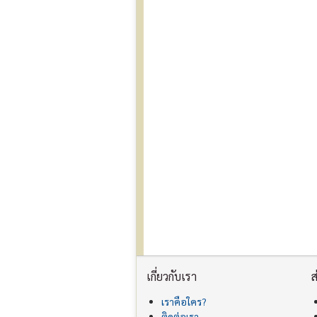
เกี่ยวกับเรา
ส
เราคือใคร?
ติดต่อเรา