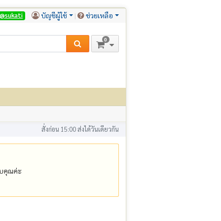
บัญชีผู้ใช้
ช่วยเหลือ
@sukati
0
สั่งก่อน 15:00 ส่งได้วันเดียวกัน
คุณค่ะ