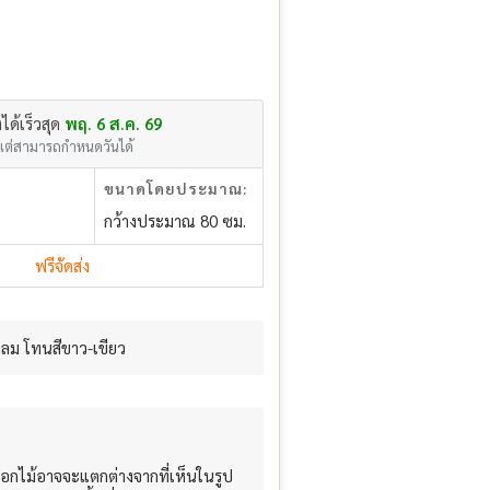
งได้เร็วสุด
พฤ. 6 ส.ค. 69
แต่สามารถกำหนดวันได้
ขนาดโดยประมาณ:
กว้างประมาณ 80 ซม.
ฟรีจัดส่ง
กลม โทนสีขาว-เขียว
อกไม้อาจจะแตกต่างจากที่เห็นในรูป