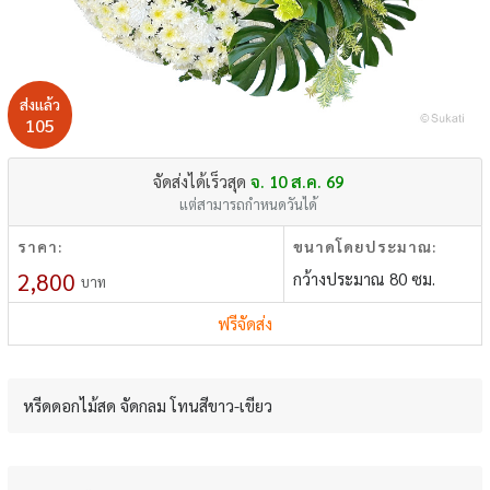
ส่งแล้ว
105
จัดส่งได้เร็วสุด
จ. 10 ส.ค. 69
แต่สามารถกำหนดวันได้
ราคา:
ขนาดโดยประมาณ:
2,800
กว้างประมาณ 80 ซม.
บาท
ฟรีจัดส่ง
หรีดดอกไม้สด จัดกลม โทนสีขาว-เขียว