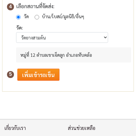
เลือกสถานที่จัดส่ง:
4
วัด
บ้าน/โบสถ์/มูลนิธิ/อื่นๆ
วัด:
หมู่ที่ 12 ตำบลเขาเจ็ดลูก อำเภอทับคล้อ
5
เกี่ยวกับเรา
ส่วนช่วยเหลือ