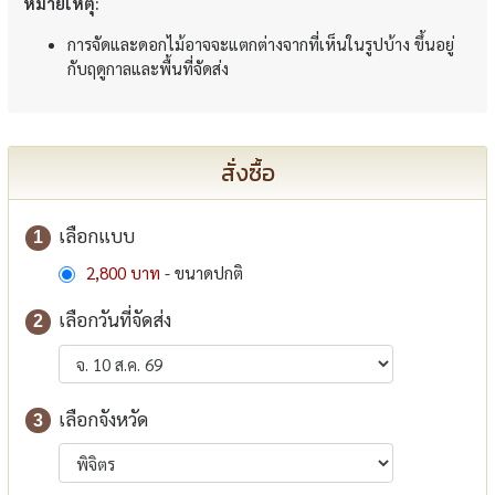
หมายเหตุ:
การจัดและดอกไม้อาจจะแตกต่างจากที่เห็นในรูปบ้าง ขึ้นอยู่
กับฤดูกาลและพื้นที่จัดส่ง
สั่งซื้อ
เลือกแบบ
1
2,800 บาท
- ขนาดปกติ
เลือกวันที่จัดส่ง
2
เลือกจังหวัด
3