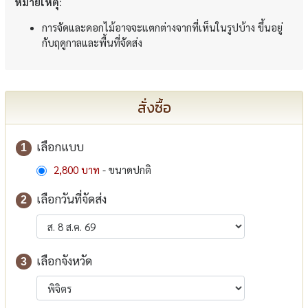
หมายเหตุ:
การจัดและดอกไม้อาจจะแตกต่างจากที่เห็นในรูปบ้าง ขึ้นอยู่
กับฤดูกาลและพื้นที่จัดส่ง
สั่งซื้อ
เลือกแบบ
1
2,800 บาท
- ขนาดปกติ
เลือกวันที่จัดส่ง
2
เลือกจังหวัด
3