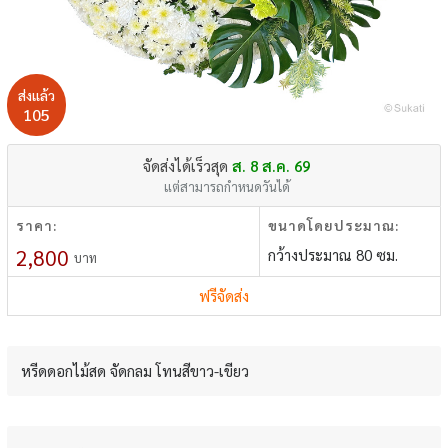
ส่งแล้ว
105
จัดส่งได้เร็วสุด
ส. 8 ส.ค. 69
แต่สามารถกำหนดวันได้
ราคา:
ขนาดโดยประมาณ:
2,800
กว้างประมาณ 80 ซม.
บาท
ฟรีจัดส่ง
หรีดดอกไม้สด จัดกลม โทนสีขาว-เขียว