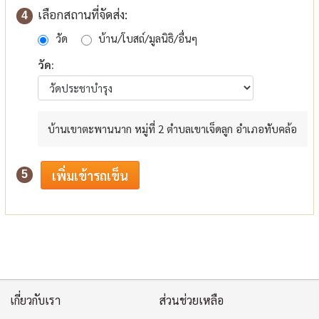
เลือกสถานที่จัดส่ง:
4
วัด
บ้าน/โบสถ์/มูลนิธิ/อื่นๆ
วัด:
บ้านเขาตะพานนาก หมู่ที่ 2 ตำบลเขาเจ็ดลูก อำเภอทับคล้อ
5
เกี่ยวกับเรา
ส่วนช่วยเหลือ