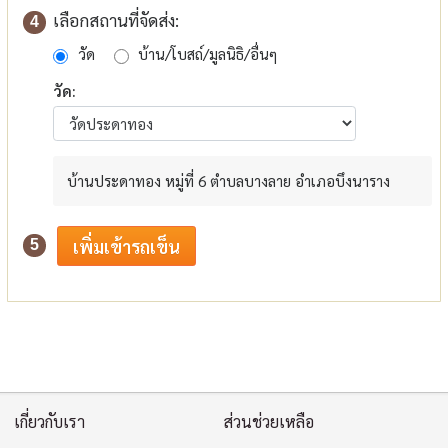
เลือกสถานที่จัดส่ง:
4
วัด
บ้าน/โบสถ์/มูลนิธิ/อื่นๆ
วัด:
บ้านประดาทอง หมู่ที่ 6 ตำบลบางลาย อำเภอบึงนาราง
5
เกี่ยวกับเรา
ส่วนช่วยเหลือ