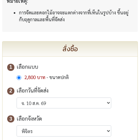
หมายเหตุ:
การจัดและดอกไม้อาจจะแตกต่างจากที่เห็นในรูปบ้าง ขึ้นอยู่
กับฤดูกาลและพื้นที่จัดส่ง
สั่งซื้อ
เลือกแบบ
1
2,800 บาท
- ขนาดปกติ
เลือกวันที่จัดส่ง
2
เลือกจังหวัด
3