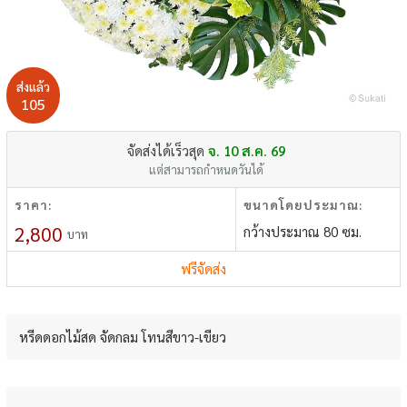
ส่งแล้ว
105
จัดส่งได้เร็วสุด
จ. 10 ส.ค. 69
แต่สามารถกำหนดวันได้
ราคา:
ขนาดโดยประมาณ:
2,800
กว้างประมาณ 80 ซม.
บาท
ฟรีจัดส่ง
หรีดดอกไม้สด จัดกลม โทนสีขาว-เขียว