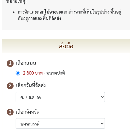
หมายเหตุ:
การจัดและดอกไม้อาจจะแตกต่างจากที่เห็นในรูปบ้าง ขึ้นอยู่
กับฤดูกาลและพื้นที่จัดส่ง
สั่งซื้อ
เลือกแบบ
1
2,800 บาท
- ขนาดปกติ
เลือกวันที่จัดส่ง
2
เลือกจังหวัด
3