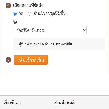
เลือกสถานที่จัดส่ง:
4
วัด
บ้าน/โบสถ์/มูลนิธิ/อื่นๆ
วัด:
หมู่ที่ 4 ตำบลตาขีด อำเภอบรรพตพิสัย
5
เกี่ยวกับเรา
ส่วนช่วยเหลือ