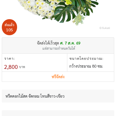
ส่งแล้ว
105
จัดส่งได้เร็วสุด
ศ. 7 ส.ค. 69
แต่สามารถกำหนดวันได้
ราคา:
ขนาดโดยประมาณ:
2,800
กว้างประมาณ 80 ซม.
บาท
ฟรีจัดส่ง
หรีดดอกไม้สด จัดกลม โทนสีขาว-เขียว