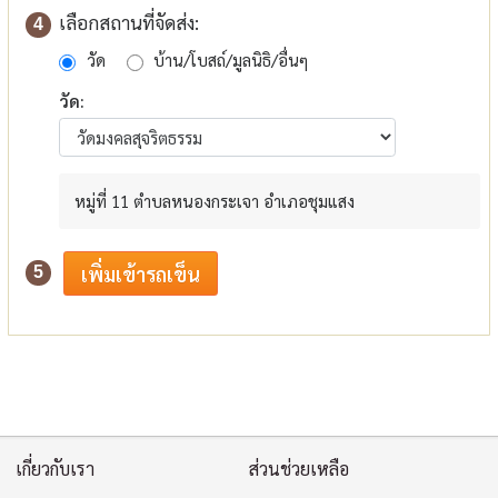
เลือกสถานที่จัดส่ง:
4
วัด
บ้าน/โบสถ์/มูลนิธิ/อื่นๆ
วัด:
หมู่ที่ 11 ตำบลหนองกระเจา อำเภอชุมแสง
5
เกี่ยวกับเรา
ส่วนช่วยเหลือ