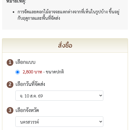
หมายเหตุ:
การจัดและดอกไม้อาจจะแตกต่างจากที่เห็นในรูปบ้าง ขึ้นอยู่
กับฤดูกาลและพื้นที่จัดส่ง
สั่งซื้อ
เลือกแบบ
1
2,800 บาท
- ขนาดปกติ
เลือกวันที่จัดส่ง
2
เลือกจังหวัด
3