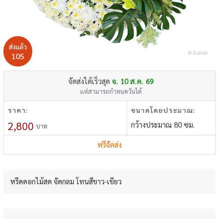
ส่งแล้ว
105
จัดส่งได้เร็วสุด
จ. 10 ส.ค. 69
แต่สามารถกำหนดวันได้
ราคา:
ขนาดโดยประมาณ:
2,800
กว้างประมาณ 80 ซม.
บาท
ฟรีจัดส่ง
หรีดดอกไม้สด จัดกลม โทนสีขาว-เขียว