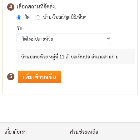
เลือกสถานที่จัดส่ง:
4
วัด
บ้าน/โบสถ์/มูลนิธิ/อื่นๆ
วัด:
บ้านปลายห้วย หมู่ที่ 11 ตำบลเนินปอ อำเภอสามง่าม
5
เกี่ยวกับเรา
ส่วนช่วยเหลือ