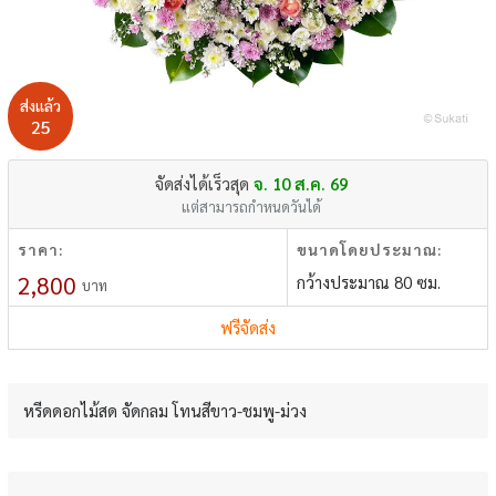
ส่งแล้ว
25
จัดส่งได้เร็วสุด
จ. 10 ส.ค. 69
แต่สามารถกำหนดวันได้
ราคา:
ขนาดโดยประมาณ:
2,800
กว้างประมาณ 80 ซม.
บาท
ฟรีจัดส่ง
หรีดดอกไม้สด จัดกลม โทนสีขาว-ชมพู-ม่วง