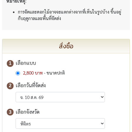
หมายเหตุ:
การจัดและดอกไม้อาจจะแตกต่างจากที่เห็นในรูปบ้าง ขึ้นอยู่
กับฤดูกาลและพื้นที่จัดส่ง
สั่งซื้อ
เลือกแบบ
1
2,800 บาท
- ขนาดปกติ
เลือกวันที่จัดส่ง
2
เลือกจังหวัด
3