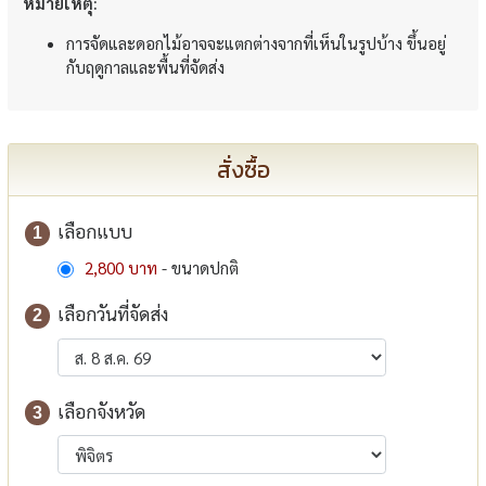
หมายเหตุ:
การจัดและดอกไม้อาจจะแตกต่างจากที่เห็นในรูปบ้าง ขึ้นอยู่
กับฤดูกาลและพื้นที่จัดส่ง
สั่งซื้อ
เลือกแบบ
1
2,800 บาท
- ขนาดปกติ
เลือกวันที่จัดส่ง
2
เลือกจังหวัด
3