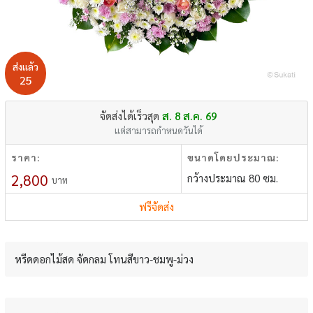
ส่งแล้ว
25
จัดส่งได้เร็วสุด
ส. 8 ส.ค. 69
แต่สามารถกำหนดวันได้
ราคา:
ขนาดโดยประมาณ:
2,800
กว้างประมาณ 80 ซม.
บาท
ฟรีจัดส่ง
หรีดดอกไม้สด จัดกลม โทนสีขาว-ชมพู-ม่วง