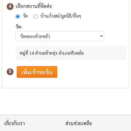
เลือกสถานที่จัดส่ง:
4
วัด
บ้าน/โบสถ์/มูลนิธิ/อื่นๆ
วัด:
หมู่ที่ 14 ตำบลท้ายทุ่ง อำเภอทับคล้อ
5
เกี่ยวกับเรา
ส่วนช่วยเหลือ