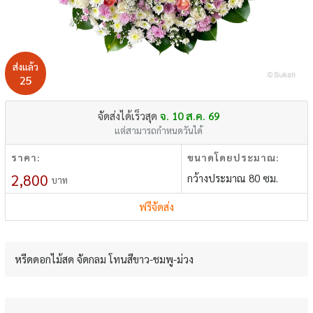
ส่งแล้ว
25
จัดส่งได้เร็วสุด
จ. 10 ส.ค. 69
แต่สามารถกำหนดวันได้
ราคา:
ขนาดโดยประมาณ:
2,800
กว้างประมาณ 80 ซม.
บาท
ฟรีจัดส่ง
หรีดดอกไม้สด จัดกลม โทนสีขาว-ชมพู-ม่วง