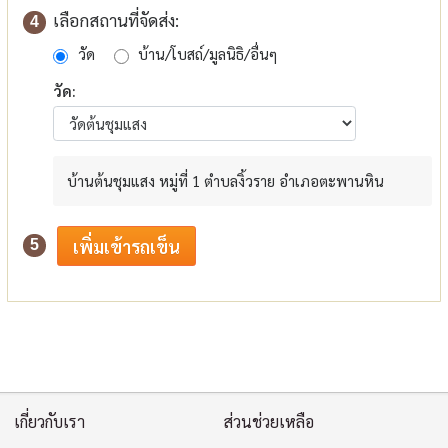
เลือกสถานที่จัดส่ง:
4
วัด
บ้าน/โบสถ์/มูลนิธิ/อื่นๆ
วัด:
บ้านต้นชุมแสง หมู่ที่ 1 ตำบลงิ้วราย อำเภอตะพานหิน
5
เกี่ยวกับเรา
ส่วนช่วยเหลือ