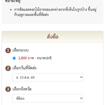
หมายเหตุ:
การจัดและดอกไม้อาจจะแตกต่างจากที่เห็นในรูปบ้าง ขึ้นอยู่
กับฤดูกาลและพื้นที่จัดส่ง
สั่งซื้อ
เลือกแบบ
1
2,800 บาท
- ขนาดปกติ
เลือกวันที่จัดส่ง
2
เลือกจังหวัด
3