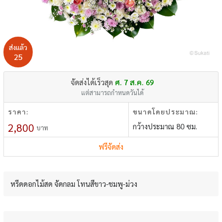
ส่งแล้ว
25
จัดส่งได้เร็วสุด
ศ. 7 ส.ค. 69
แต่สามารถกำหนดวันได้
ราคา:
ขนาดโดยประมาณ:
2,800
กว้างประมาณ 80 ซม.
บาท
ฟรีจัดส่ง
หรีดดอกไม้สด จัดกลม โทนสีขาว-ชมพู-ม่วง