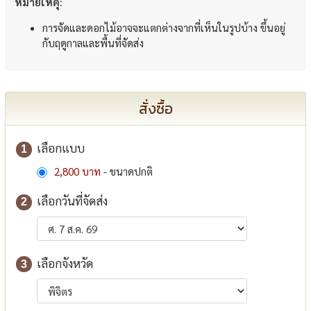
หมายเหตุ:
การจัดและดอกไม้อาจจะแตกต่างจากที่เห็นในรูปบ้าง ขึ้นอยู่
กับฤดูกาลและพื้นที่จัดส่ง
สั่งซื้อ
เลือกแบบ
1
2,800 บาท
- ขนาดปกติ
เลือกวันที่จัดส่ง
2
เลือกจังหวัด
3