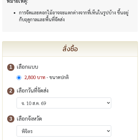
หมายเหตุ:
การจัดและดอกไม้อาจจะแตกต่างจากที่เห็นในรูปบ้าง ขึ้นอยู่
กับฤดูกาลและพื้นที่จัดส่ง
สั่งซื้อ
เลือกแบบ
1
2,800 บาท
- ขนาดปกติ
เลือกวันที่จัดส่ง
2
เลือกจังหวัด
3