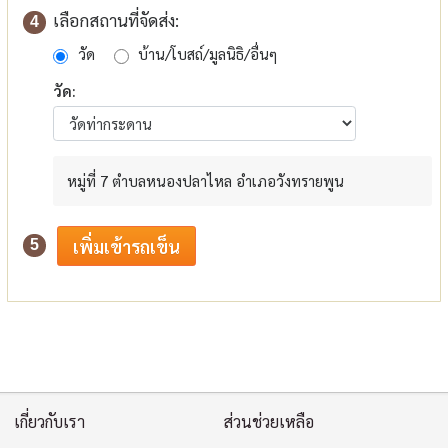
เลือกสถานที่จัดส่ง:
4
วัด
บ้าน/โบสถ์/มูลนิธิ/อื่นๆ
วัด:
หมู่ที่ 7 ตำบลหนองปลาไหล อำเภอวังทรายพูน
5
เกี่ยวกับเรา
ส่วนช่วยเหลือ