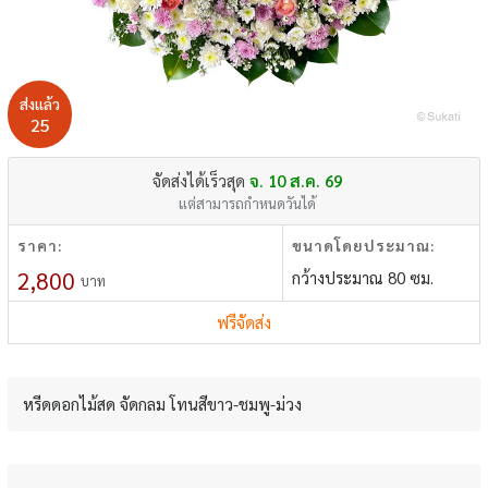
ส่งแล้ว
25
จัดส่งได้เร็วสุด
จ. 10 ส.ค. 69
แต่สามารถกำหนดวันได้
ราคา:
ขนาดโดยประมาณ:
2,800
กว้างประมาณ 80 ซม.
บาท
ฟรีจัดส่ง
หรีดดอกไม้สด จัดกลม โทนสีขาว-ชมพู-ม่วง