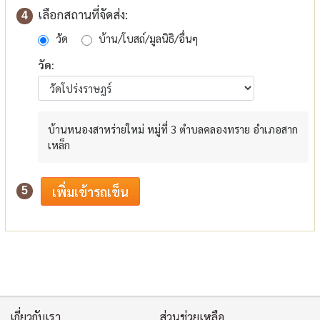
เลือกสถานที่จัดส่ง:
4
วัด
บ้าน/โบสถ์/มูลนิธิ/อื่นๆ
วัด:
บ้านหนองสาหร่ายใหม่ หมู่ที่ 3 ตำบลคลองทราย อำเภอสาก
เหล็ก
5
เกี่ยวกับเรา
ส่วนช่วยเหลือ