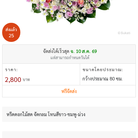
ส่งแล้ว
25
จัดส่งได้เร็วสุด
จ. 10 ส.ค. 69
แต่สามารถกำหนดวันได้
ราคา:
ขนาดโดยประมาณ:
2,800
กว้างประมาณ 80 ซม.
บาท
ฟรีจัดส่ง
หรีดดอกไม้สด จัดกลม โทนสีขาว-ชมพู-ม่วง