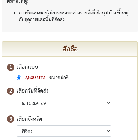
หมายเหตุ:
การจัดและดอกไม้อาจจะแตกต่างจากที่เห็นในรูปบ้าง ขึ้นอยู่
กับฤดูกาลและพื้นที่จัดส่ง
สั่งซื้อ
เลือกแบบ
1
2,800 บาท
- ขนาดปกติ
เลือกวันที่จัดส่ง
2
เลือกจังหวัด
3