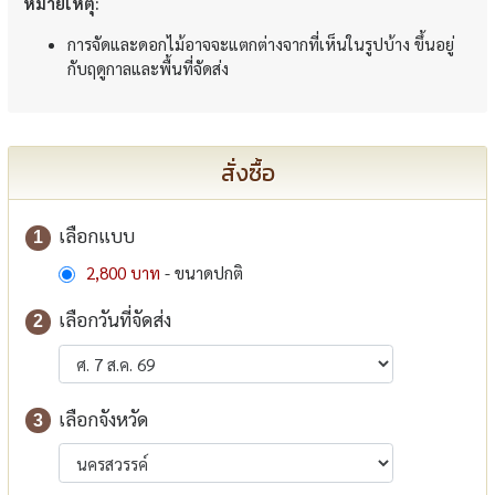
หมายเหตุ:
การจัดและดอกไม้อาจจะแตกต่างจากที่เห็นในรูปบ้าง ขึ้นอยู่
กับฤดูกาลและพื้นที่จัดส่ง
สั่งซื้อ
เลือกแบบ
1
2,800 บาท
- ขนาดปกติ
เลือกวันที่จัดส่ง
2
เลือกจังหวัด
3