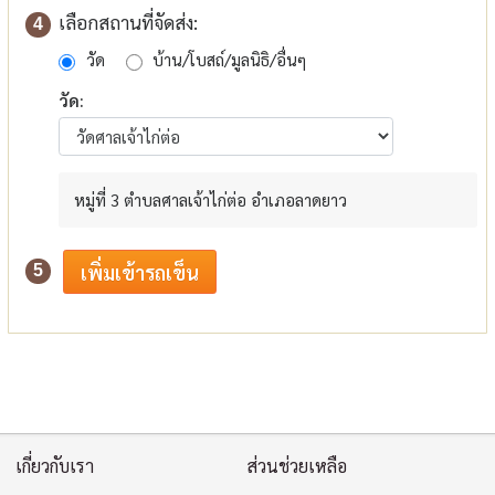
เลือกสถานที่จัดส่ง:
4
วัด
บ้าน/โบสถ์/มูลนิธิ/อื่นๆ
วัด:
หมู่ที่ 3 ตำบลศาลเจ้าไก่ต่อ อำเภอลาดยาว
5
เกี่ยวกับเรา
ส่วนช่วยเหลือ