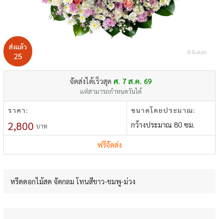
ส่งแล้ว
25
จัดส่งได้เร็วสุด
ศ. 7 ส.ค. 69
แต่สามารถกำหนดวันได้
ราคา:
ขนาดโดยประมาณ:
2,800
กว้างประมาณ 80 ซม.
บาท
ฟรีจัดส่ง
หรีดดอกไม้สด จัดกลม โทนสีขาว-ชมพู-ม่วง