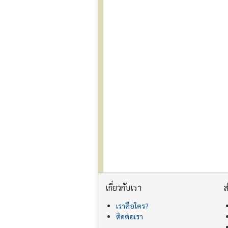
เกี่ยวกับเรา
ส
เราคือใคร?
ติดต่อเรา