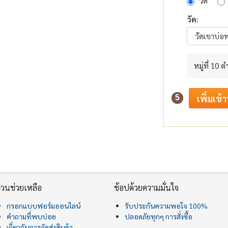
วัด
วัด:
หมู่ที่ 10 
5
่วนช่วยเหลือ
ช้อปด้วยความมั่นใจ
กรอกแบบฟอร์มออนไลน์
รับประกันความพอใจ 100%
คำถามที่พบบ่อย
ปลอดภัยทุกๆ การสั่งซื้อ
เกี่ยวกับการจัดส่งสินค้า