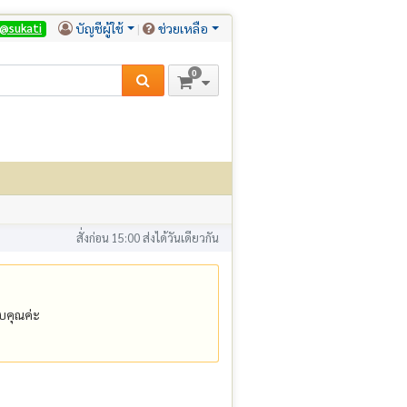
บัญชีผู้ใช้
ช่วยเหลือ
@sukati
0
สั่งก่อน 15:00 ส่งได้วันเดียวกัน
คุณค่ะ