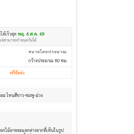
งได้เร็วสุด
พฤ. 6 ส.ค. 69
แต่สามารถกำหนดวันได้
ขนาดโดยประมาณ:
กว้างประมาณ 80 ซม.
ฟรีจัดส่ง
กลม โทนสีขาว-ชมพู-ม่วง
อกไม้อาจจะแตกต่างจากที่เห็นในรูป