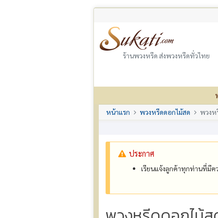
ร้านพวงหรีด ส่งพวงหรีดทั่วไทย
หน้าแรก
พวงหรีดดอกไม้สด
พวงหร
ประกาศ
เรียนแจ้งลูกค้าทุกท่านที่ม
พวงหรีดดอกไม้