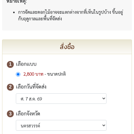
หมายเหตุ:
การจัดและดอกไม้อาจจะแตกต่างจากที่เห็นในรูปบ้าง ขึ้นอยู่
กับฤดูกาลและพื้นที่จัดส่ง
สั่งซื้อ
เลือกแบบ
1
2,800 บาท
- ขนาดปกติ
เลือกวันที่จัดส่ง
2
เลือกจังหวัด
3