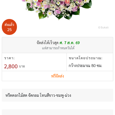
ส่งแล้ว
25
จัดส่งได้เร็วสุด
ศ. 7 ส.ค. 69
แต่สามารถกำหนดวันได้
ราคา:
ขนาดโดยประมาณ:
2,800
กว้างประมาณ 80 ซม.
บาท
ฟรีจัดส่ง
หรีดดอกไม้สด จัดกลม โทนสีขาว-ชมพู-ม่วง