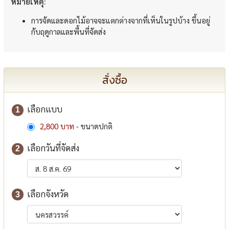
หมายเหตุ:
การจัดและดอกไม้อาจจะแตกต่างจากที่เห็นในรูปบ้าง ขึ้นอยู่
กับฤดูกาลและพื้นที่จัดส่ง
สั่งซื้อ
เลือกแบบ
1
2,800 บาท
- ขนาดปกติ
เลือกวันที่จัดส่ง
2
เลือกจังหวัด
3