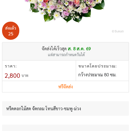
ส่งแล้ว
25
จัดส่งได้เร็วสุด
ส. 8 ส.ค. 69
แต่สามารถกำหนดวันได้
ราคา:
ขนาดโดยประมาณ:
2,800
กว้างประมาณ 80 ซม.
บาท
ฟรีจัดส่ง
หรีดดอกไม้สด จัดกลม โทนสีขาว-ชมพู-ม่วง