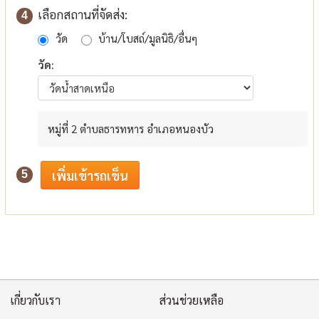
เลือกสถานที่จัดส่ง:
4
วัด
บ้าน/โบสถ์/มูลนิธิ/อื่นๆ
วัด:
หมู่ที่ 2 ตำบลธารทหาร อำเภอหนองบัว
5
เกี่ยวกับเรา
ส่วนช่วยเหลือ