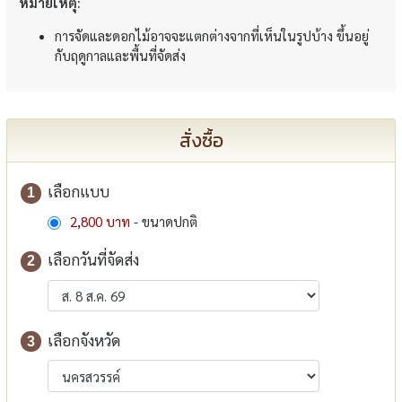
หมายเหตุ:
การจัดและดอกไม้อาจจะแตกต่างจากที่เห็นในรูปบ้าง ขึ้นอยู่
กับฤดูกาลและพื้นที่จัดส่ง
สั่งซื้อ
เลือกแบบ
1
2,800 บาท
- ขนาดปกติ
เลือกวันที่จัดส่ง
2
เลือกจังหวัด
3