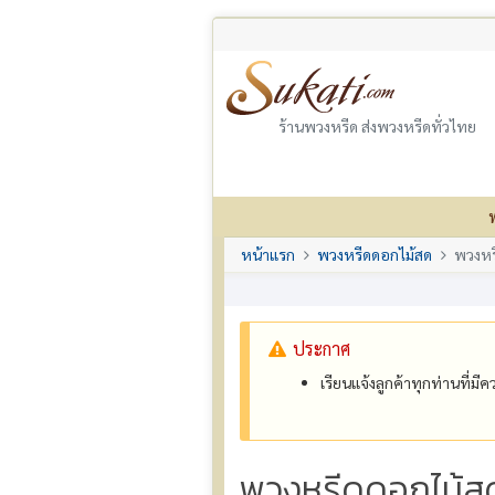
ร้านพวงหรีด ส่งพวงหรีดทั่วไทย
หน้าแรก
พวงหรีดดอกไม้สด
พวงหร
ประกาศ
เรียนแจ้งลูกค้าทุกท่านที่ม
พวงหรีดดอกไม้