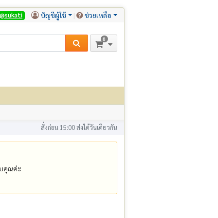
บัญชีผู้ใช้
ช่วยเหลือ
@sukati
0
สั่งก่อน 15:00 ส่งได้วันเดียวกัน
คุณค่ะ