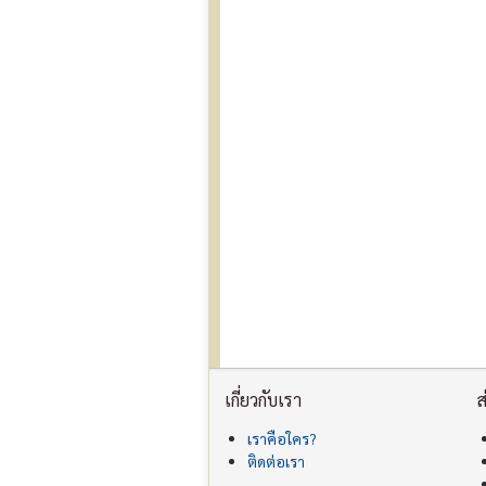
เกี่ยวกับเรา
ส
เราคือใคร?
ติดต่อเรา