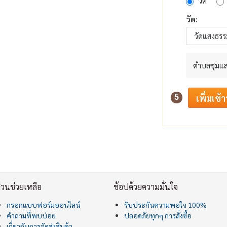
วัด
วัด:
ตำบลชุมแส
5
่วนช่วยเหลือ
ช้อปด้วยความมั่นใจ
กรอกแบบฟอร์มออนไลน์
รับประกันความพอใจ 100%
คำถามที่พบบ่อย
ปลอดภัยทุกๆ การสั่งซื้อ
เกี่ยวกับการจัดส่งสินค้า