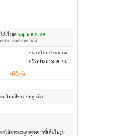
งได้เร็วสุด
พฤ. 6 ส.ค. 69
แต่สามารถกำหนดวันได้
ขนาดโดยประมาณ:
กว้างประมาณ 80 ซม.
ฟรีจัดส่ง
กลม โทนสีขาว-ชมพู-ม่วง
อกไม้อาจจะแตกต่างจากที่เห็นในรูป