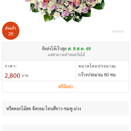
ส่งแล้ว
25
จัดส่งได้เร็วสุด
ส. 8 ส.ค. 69
แต่สามารถกำหนดวันได้
ราคา:
ขนาดโดยประมาณ:
2,800
กว้างประมาณ 80 ซม.
บาท
ฟรีจัดส่ง
หรีดดอกไม้สด จัดกลม โทนสีขาว-ชมพู-ม่วง