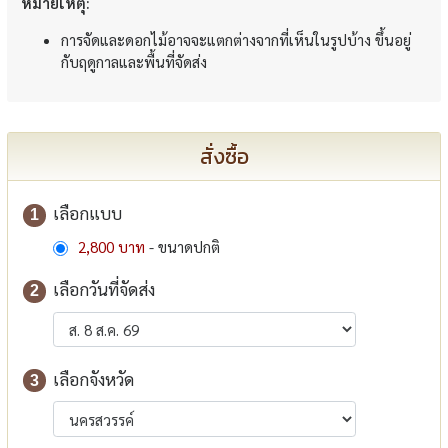
หมายเหตุ:
การจัดและดอกไม้อาจจะแตกต่างจากที่เห็นในรูปบ้าง ขึ้นอยู่
กับฤดูกาลและพื้นที่จัดส่ง
สั่งซื้อ
เลือกแบบ
1
2,800 บาท
- ขนาดปกติ
เลือกวันที่จัดส่ง
2
เลือกจังหวัด
3