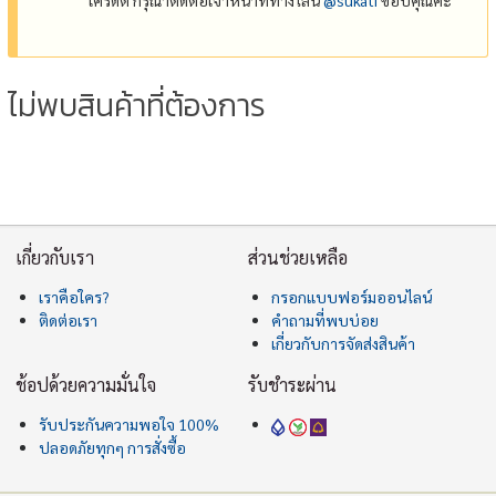
ไม่พบสินค้าที่ต้องการ
เกี่ยวกับเรา
ส่วนช่วยเหลือ
เราคือใคร?
กรอกแบบฟอร์มออนไลน์
ติดต่อเรา
คำถามที่พบบ่อย
เกี่ยวกับการจัดส่งสินค้า
ช้อปด้วยความมั่นใจ
รับชำระผ่าน
รับประกันความพอใจ 100%
ปลอดภัยทุกๆ การสั่งซื้อ