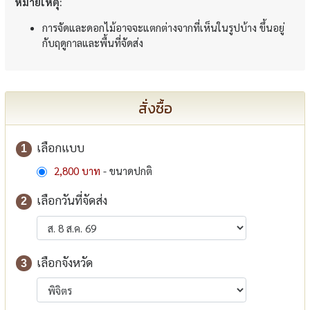
หมายเหตุ:
การจัดและดอกไม้อาจจะแตกต่างจากที่เห็นในรูปบ้าง ขึ้นอยู่
กับฤดูกาลและพื้นที่จัดส่ง
สั่งซื้อ
เลือกแบบ
1
2,800 บาท
- ขนาดปกติ
เลือกวันที่จัดส่ง
2
เลือกจังหวัด
3