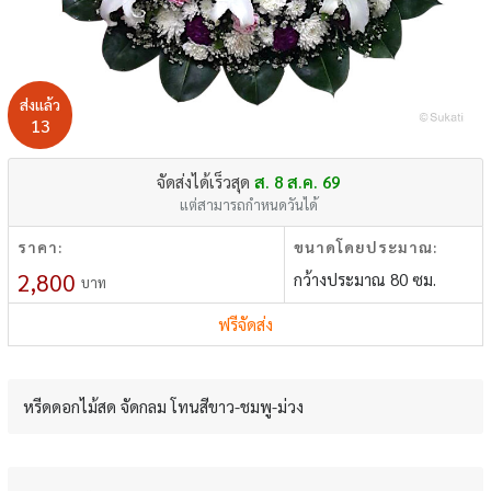
ส่งแล้ว
13
จัดส่งได้เร็วสุด
ส. 8 ส.ค. 69
แต่สามารถกำหนดวันได้
ราคา:
ขนาดโดยประมาณ:
2,800
กว้างประมาณ 80 ซม.
บาท
ฟรีจัดส่ง
หรีดดอกไม้สด จัดกลม โทนสีขาว-ชมพู-ม่วง