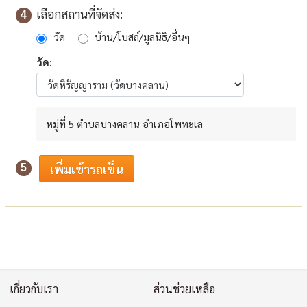
เลือกสถานที่จัดส่ง:
4
วัด
บ้าน/โบสถ์/มูลนิธิ/อื่นๆ
วัด:
หมู่ที่ 5 ตำบลบางคลาน อำเภอโพทะเล
5
เกี่ยวกับเรา
ส่วนช่วยเหลือ