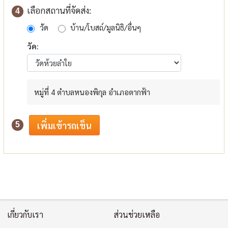
เลือกสถานที่จัดส่ง:
4
วัด
บ้าน/โบสถ์/มูลนิธิ/อื่นๆ
วัด:
หมู่ที่ 4 ตำบลหนองพิกุล อำเภอตากฟ้า
5
เกี่ยวกับเรา
ส่วนช่วยเหลือ