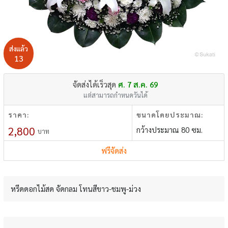
ส่งแล้ว
13
จัดส่งได้เร็วสุด
ศ. 7 ส.ค. 69
แต่สามารถกำหนดวันได้
ราคา:
ขนาดโดยประมาณ:
2,800
กว้างประมาณ 80 ซม.
บาท
ฟรีจัดส่ง
หรีดดอกไม้สด จัดกลม โทนสีขาว-ชมพู-ม่วง