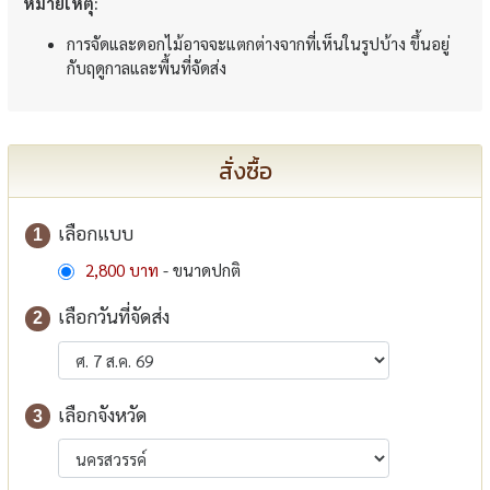
หมายเหตุ:
การจัดและดอกไม้อาจจะแตกต่างจากที่เห็นในรูปบ้าง ขึ้นอยู่
กับฤดูกาลและพื้นที่จัดส่ง
สั่งซื้อ
เลือกแบบ
1
2,800 บาท
- ขนาดปกติ
เลือกวันที่จัดส่ง
2
เลือกจังหวัด
3