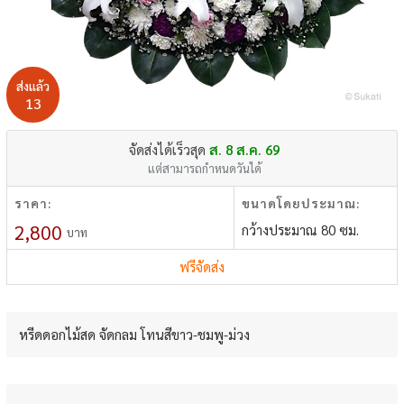
ส่งแล้ว
13
จัดส่งได้เร็วสุด
ส. 8 ส.ค. 69
แต่สามารถกำหนดวันได้
ราคา:
ขนาดโดยประมาณ:
2,800
กว้างประมาณ 80 ซม.
บาท
ฟรีจัดส่ง
หรีดดอกไม้สด จัดกลม โทนสีขาว-ชมพู-ม่วง