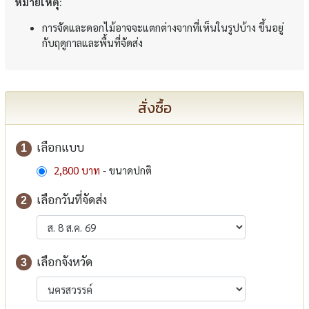
หมายเหตุ:
การจัดและดอกไม้อาจจะแตกต่างจากที่เห็นในรูปบ้าง ขึ้นอยู่
กับฤดูกาลและพื้นที่จัดส่ง
สั่งซื้อ
เลือกแบบ
1
2,800 บาท
- ขนาดปกติ
เลือกวันที่จัดส่ง
2
เลือกจังหวัด
3