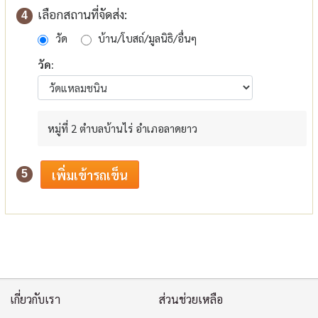
เลือกสถานที่จัดส่ง:
4
วัด
บ้าน/โบสถ์/มูลนิธิ/อื่นๆ
วัด:
หมู่ที่ 2 ตำบลบ้านไร่ อำเภอลาดยาว
5
เกี่ยวกับเรา
ส่วนช่วยเหลือ