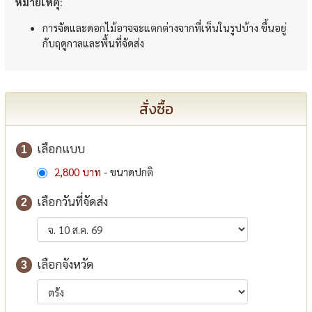
หมายเหตุ:
การจัดและดอกไม้อาจจะแตกต่างจากที่เห็นในรูปบ้าง ขึ้นอยู่
กับฤดูกาลและพื้นที่จัดส่ง
สั่งซื้อ
เลือกแบบ
1
2,800 บาท
- ขนาดปกติ
เลือกวันที่จัดส่ง
2
เลือกจังหวัด
3