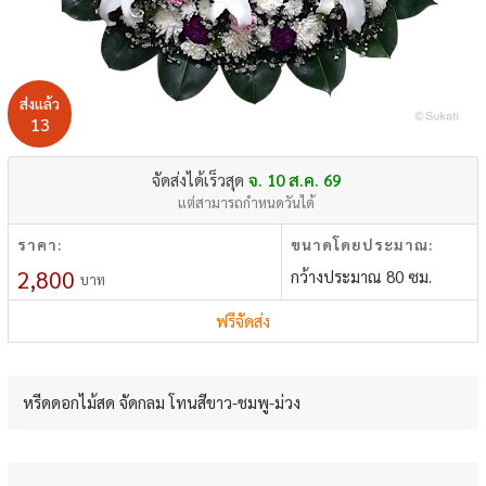
ส่งแล้ว
13
จัดส่งได้เร็วสุด
จ. 10 ส.ค. 69
แต่สามารถกำหนดวันได้
ราคา:
ขนาดโดยประมาณ:
2,800
กว้างประมาณ 80 ซม.
บาท
ฟรีจัดส่ง
หรีดดอกไม้สด จัดกลม โทนสีขาว-ชมพู-ม่วง