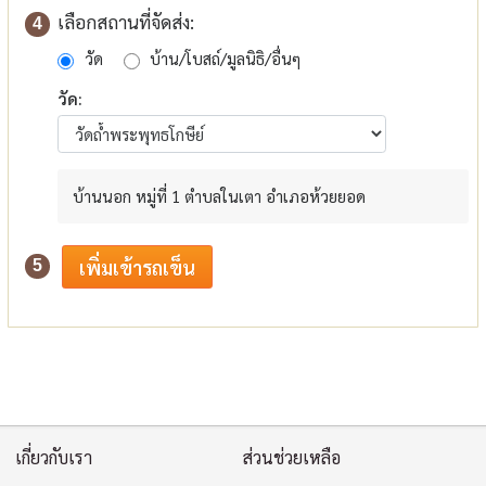
เลือกสถานที่จัดส่ง:
4
วัด
บ้าน/โบสถ์/มูลนิธิ/อื่นๆ
วัด:
บ้านนอก หมู่ที่ 1 ตำบลในเตา อำเภอห้วยยอด
5
เกี่ยวกับเรา
ส่วนช่วยเหลือ