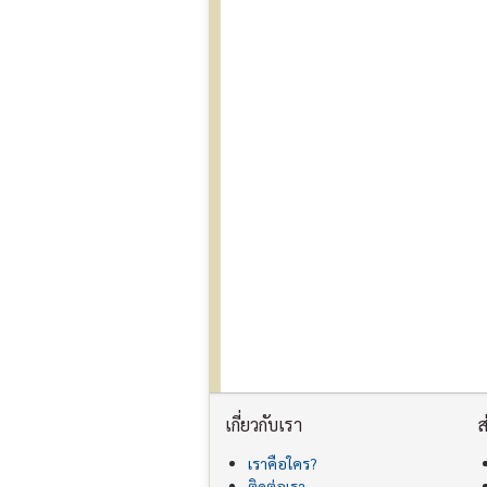
เกี่ยวกับเรา
ส
เราคือใคร?
ติดต่อเรา