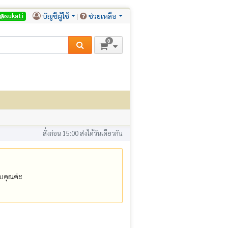
บัญชีผู้ใช้
ช่วยเหลือ
@sukati
0
สั่งก่อน 15:00 ส่งได้วันเดียวกัน
คุณค่ะ