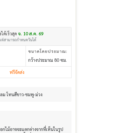
่งได้เร็วสุด
จ. 10 ส.ค. 69
แต่สามารถกำหนดวันได้
ขนาดโดยประมาณ:
กว้างประมาณ 80 ซม.
ฟรีจัดส่ง
กลม โทนสีขาว-ชมพู-ม่วง
อกไม้อาจจะแตกต่างจากที่เห็นในรูป