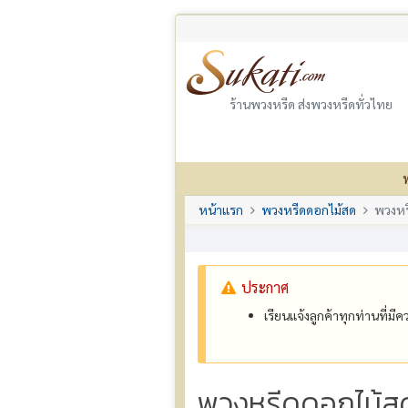
ร้านพวงหรีด ส่งพวงหรีดทั่วไทย
หน้าแรก
พวงหรีดดอกไม้สด
พวงหร
ประกาศ
เรียนแจ้งลูกค้าทุกท่านที่ม
พวงหรีดดอกไม้