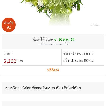
ส่งแล้ว
92
จัดส่งได้เร็วสุด
จ. 10 ส.ค. 69
แต่สามารถกำหนดวันได้
ราคา:
ขนาดโดยประมาณ:
2,300
กว้างประมาณ 80 ซม.
บาท
ฟรีจัดส่ง
พวงหรีดดอกไม้สด จัดกลม โทนขาว-เขียว ติดโบว์เขียว