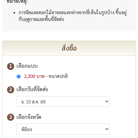
หมายเหตุ:
การจัดและดอกไม้อาจจะแตกต่างจากที่เห็นในรูปบ้าง ขึ้นอยู่
กับฤดูกาลและพื้นที่จัดส่ง
สั่งซื้อ
เลือกแบบ
1
2,300 บาท
- ขนาดปกติ
เลือกวันที่จัดส่ง
2
เลือกจังหวัด
3