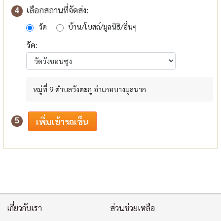
เลือกสถานที่จัดส่ง:
4
วัด
บ้าน/โบสถ์/มูลนิธิ/อื่นๆ
วัด:
หมู่ที่ 9 ตำบลวังตะกู อำเภอบางมูลนาก
5
เกี่ยวกับเรา
ส่วนช่วยเหลือ