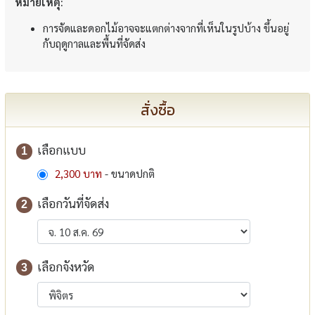
หมายเหตุ:
การจัดและดอกไม้อาจจะแตกต่างจากที่เห็นในรูปบ้าง ขึ้นอยู่
กับฤดูกาลและพื้นที่จัดส่ง
สั่งซื้อ
เลือกแบบ
1
2,300 บาท
- ขนาดปกติ
เลือกวันที่จัดส่ง
2
เลือกจังหวัด
3