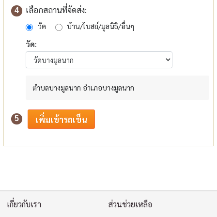
เลือกสถานที่จัดส่ง:
4
วัด
บ้าน/โบสถ์/มูลนิธิ/อื่นๆ
วัด:
ตำบลบางมูลนาก อำเภอบางมูลนาก
5
เกี่ยวกับเรา
ส่วนช่วยเหลือ