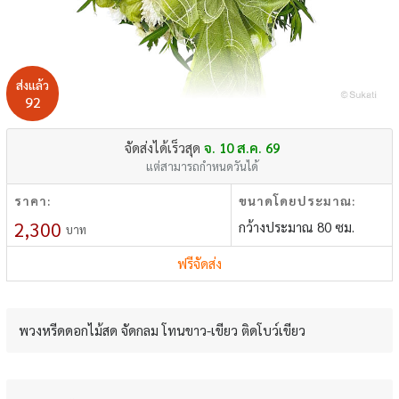
ส่งแล้ว
92
จัดส่งได้เร็วสุด
จ. 10 ส.ค. 69
แต่สามารถกำหนดวันได้
ราคา:
ขนาดโดยประมาณ:
2,300
กว้างประมาณ 80 ซม.
บาท
ฟรีจัดส่ง
พวงหรีดดอกไม้สด จัดกลม โทนขาว-เขียว ติดโบว์เขียว