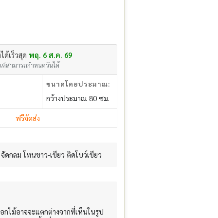
งได้เร็วสุด
พฤ. 6 ส.ค. 69
แต่สามารถกำหนดวันได้
ขนาดโดยประมาณ:
กว้างประมาณ 80 ซม.
ฟรีจัดส่ง
จัดกลม โทนขาว-เขียว ติดโบว์เขียว
อกไม้อาจจะแตกต่างจากที่เห็นในรูป