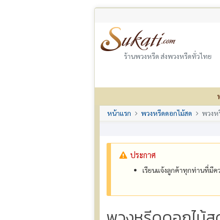
ร้านพวงหรีด ส่งพวงหรีดทั่วไทย
หน้าแรก
พวงหรีดดอกไม้สด
พวงหร
ประกาศ
เรียนแจ้งลูกค้าทุกท่านที่ม
พวงหรีดดอกไม้ส