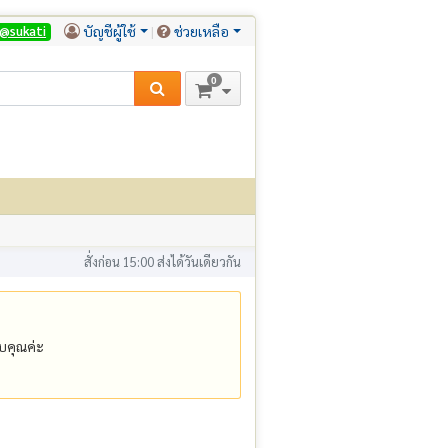
บัญชีผู้ใช้
ช่วยเหลือ
@sukati
0
สั่งก่อน 15:00 ส่งได้วันเดียวกัน
คุณค่ะ