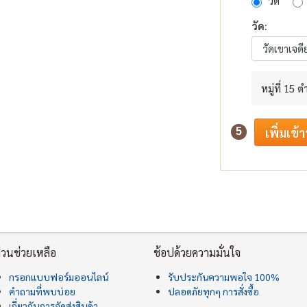
วัด
วัด:
หมู่ที่ 15
5
่วนช่วยเหลือ
ช้อปด้วยความมั่นใจ
กรอกแบบฟอร์มออนไลน์
รับประกันความพอใจ 100%
คำถามที่พบบ่อย
ปลอดภัยทุกๆ การสั่งซื้อ
เกี่ยวกับการจัดส่งสินค้า