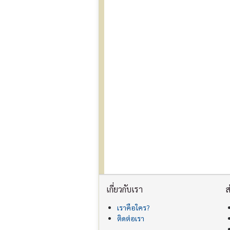
เกี่ยวกับเรา
ส
เราคือใคร?
ติดต่อเรา