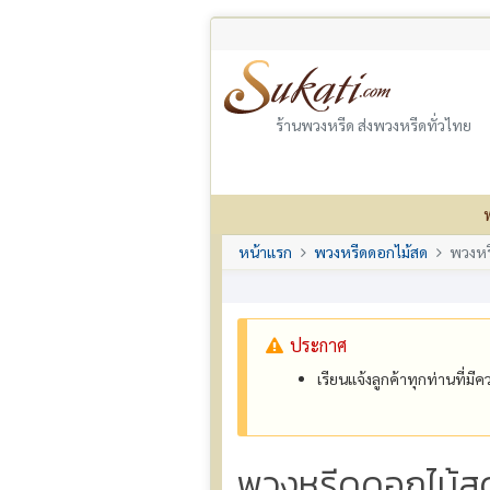
ร้านพวงหรีด ส่งพวงหรีดทั่วไทย
หน้าแรก
พวงหรีดดอกไม้สด
พวงหร
ประกาศ
เรียนแจ้งลูกค้าทุกท่านที่ม
พวงหรีดดอกไม้ส