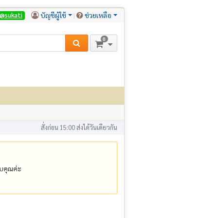
บัญชีผู้ใช้
ช่วยเหลือ
@sukati
0
สั่งก่อน 15:00 ส่งได้วันเดียวกัน
คุณค่ะ