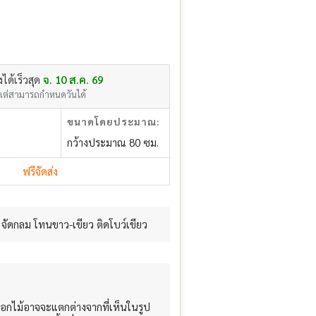
่งได้เร็วสุด
จ. 10 ส.ค. 69
แต่สามารถกำหนดวันได้
ขนาดโดยประมาณ:
กว้างประมาณ 80 ซม.
ฟรีจัดส่ง
จัดกลม โทนขาว-เขียว ติดโบว์เขียว
อกไม้อาจจะแตกต่างจากที่เห็นในรูป