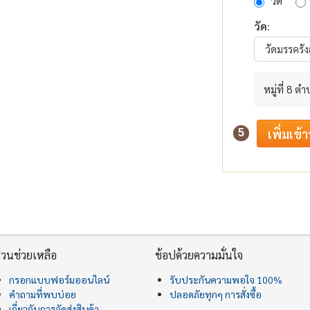
วัด
วัด:
หมู่ที่ 8 ต
5
่วนช่วยเหลือ
ช้อปด้วยความมั่นใจ
กรอกแบบฟอร์มออนไลน์
รับประกันความพอใจ 100%
คำถามที่พบบ่อย
ปลอดภัยทุกๆ การสั่งซื้อ
เกี่ยวกับการจัดส่งสินค้า