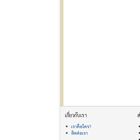
เกี่ยวกับเรา
ส
เราคือใคร?
ติดต่อเรา