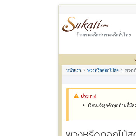
ร้านพวงหรีด ส่งพวงหรีดทั่วไทย
หน้าแรก
พวงหรีดดอกไม้สด
พวงหร
ประกาศ
เรียนแจ้งลูกค้าทุกท่านที่ม
พวงหรีดดอกไม้