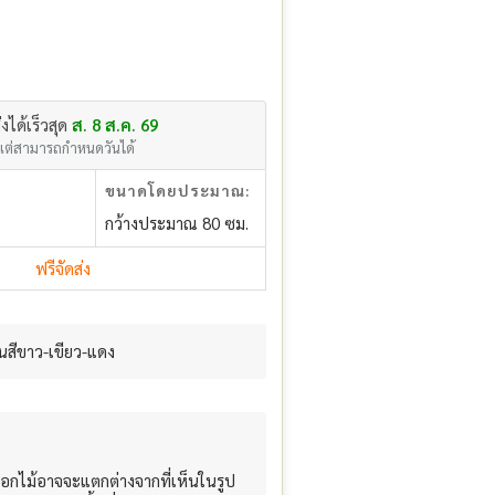
่งได้เร็วสุด
ส. 8 ส.ค. 69
แต่สามารถกำหนดวันได้
ขนาดโดยประมาณ:
กว้างประมาณ 80 ซม.
ฟรีจัดส่ง
สีขาว-เขียว-แดง
อกไม้อาจจะแตกต่างจากที่เห็นในรูป