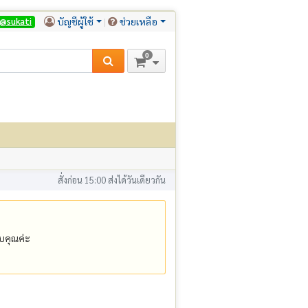
บัญชีผู้ใช้
ช่วยเหลือ
@sukati
0
สั่งก่อน 15:00 ส่งได้วันเดียวกัน
คุณค่ะ