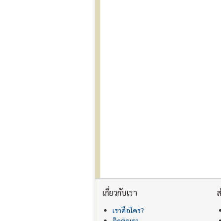
เกี่ยวกับเรา
ส
เราคือใคร?
ติดต่อเรา