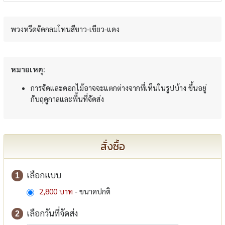
พวงหรีดจัดกลมโทนสีขาว-เขียว-แดง
หมายเหตุ:
การจัดและดอกไม้อาจจะแตกต่างจากที่เห็นในรูปบ้าง ขึ้นอยู่
กับฤดูกาลและพื้นที่จัดส่ง
สั่งซื้อ
เลือกแบบ
1
2,800 บาท
- ขนาดปกติ
เลือกวันที่จัดส่ง
2