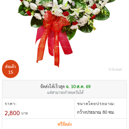
ส่งแล้ว
15
จัดส่งได้เร็วสุด
จ. 10 ส.ค. 69
แต่สามารถกำหนดวันได้
ราคา:
ขนาดโดยประมาณ:
2,800
กว้างประมาณ 80 ซม.
บาท
ฟรีจัดส่ง