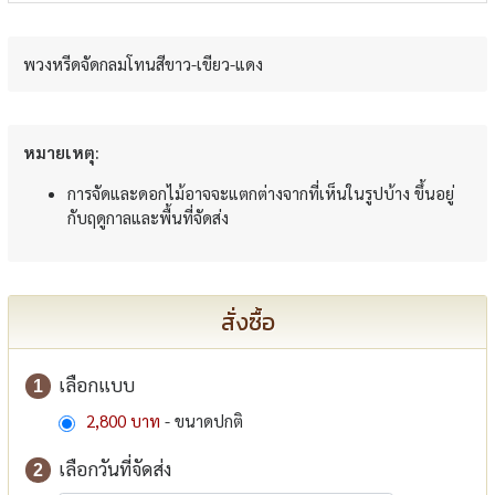
พวงหรีดจัดกลมโทนสีขาว-เขียว-แดง
หมายเหตุ:
การจัดและดอกไม้อาจจะแตกต่างจากที่เห็นในรูปบ้าง ขึ้นอยู่
กับฤดูกาลและพื้นที่จัดส่ง
สั่งซื้อ
เลือกแบบ
1
2,800 บาท
- ขนาดปกติ
เลือกวันที่จัดส่ง
2