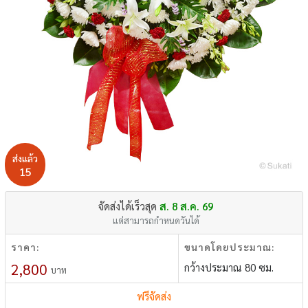
ส่งแล้ว
15
จัดส่งได้เร็วสุด
ส. 8 ส.ค. 69
แต่สามารถกำหนดวันได้
ราคา:
ขนาดโดยประมาณ:
2,800
กว้างประมาณ 80 ซม.
บาท
ฟรีจัดส่ง