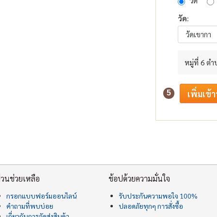
วัด
วัด:
หมู่ที่ 6 
5
่วนช่วยเหลือ
ช้อปด้วยความมั่นใจ
กรอกแบบฟอร์มออนไลน์
รับประกันความพอใจ 100%
คำถามที่พบบ่อย
ปลอดภัยทุกๆ การสั่งซื้อ
เกี่ยวกับการจัดส่งสินค้า