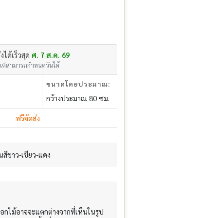
่งได้เร็วสุด
ศ. 7 ส.ค. 69
แต่สามารถกำหนดวันได้
ขนาดโดยประมาณ:
กว้างประมาณ 80 ซม.
ฟรีจัดส่ง
สีขาว-เขียว-แดง
อกไม้อาจจะแตกต่างจากที่เห็นในรูป