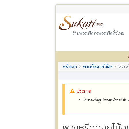
ร้านพวงหรีด ส่งพวงหรีดทั่วไทย
หน้าแรก
พวงหรีดดอกไม้สด
พวงหร
ประกาศ
เรียนแจ้งลูกค้าทุกท่านที่ม
พวงหรีดดอกไม้