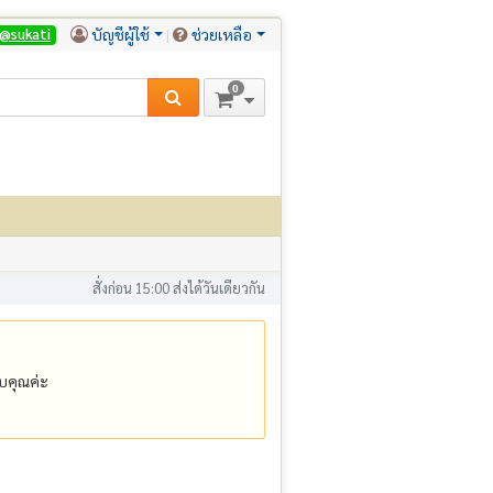
บัญชีผู้ใช้
ช่วยเหลือ
@sukati
0
สั่งก่อน 15:00 ส่งได้วันเดียวกัน
คุณค่ะ