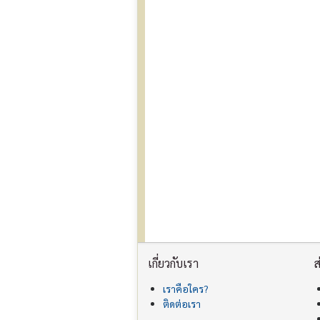
เกี่ยวกับเรา
ส
เราคือใคร?
ติดต่อเรา