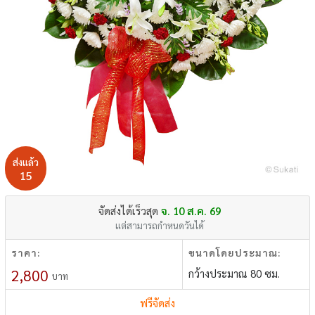
ส่งแล้ว
15
จัดส่งได้เร็วสุด
จ. 10 ส.ค. 69
แต่สามารถกำหนดวันได้
ราคา:
ขนาดโดยประมาณ:
2,800
กว้างประมาณ 80 ซม.
บาท
ฟรีจัดส่ง