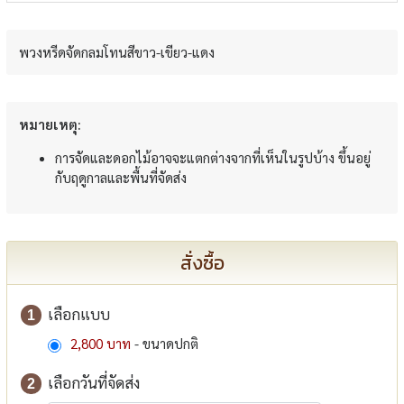
พวงหรีดจัดกลมโทนสีขาว-เขียว-แดง
หมายเหตุ:
การจัดและดอกไม้อาจจะแตกต่างจากที่เห็นในรูปบ้าง ขึ้นอยู่
กับฤดูกาลและพื้นที่จัดส่ง
สั่งซื้อ
เลือกแบบ
1
2,800 บาท
- ขนาดปกติ
เลือกวันที่จัดส่ง
2