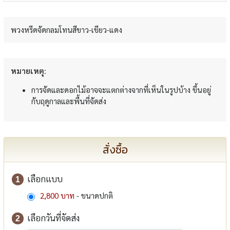
พวงหรีดจัดกลมโทนสีขาว-เขียว-แดง
หมายเหตุ:
การจัดและดอกไม้อาจจะแตกต่างจากที่เห็นในรูปบ้าง ขึ้นอยู่
กับฤดูกาลและพื้นที่จัดส่ง
สั่งซื้อ
เลือกแบบ
1
2,800 บาท
- ขนาดปกติ
เลือกวันที่จัดส่ง
2