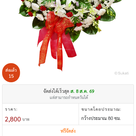
ส่งแล้ว
15
จัดส่งได้เร็วสุด
ส. 8 ส.ค. 69
แต่สามารถกำหนดวันได้
ราคา:
ขนาดโดยประมาณ:
2,800
กว้างประมาณ 80 ซม.
บาท
ฟรีจัดส่ง