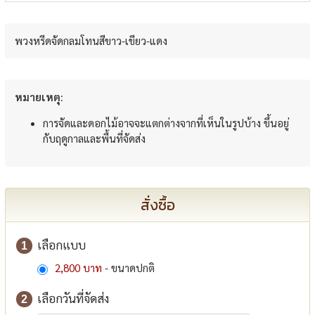
พวงหรีดจัดกลมโทนสีขาว-เขียว-แดง
หมายเหตุ:
การจัดและดอกไม้อาจจะแตกต่างจากที่เห็นในรูปบ้าง ขึ้นอยู่
กับฤดูกาลและพื้นที่จัดส่ง
สั่งซื้อ
เลือกแบบ
1
2,800 บาท
- ขนาดปกติ
เลือกวันที่จัดส่ง
2