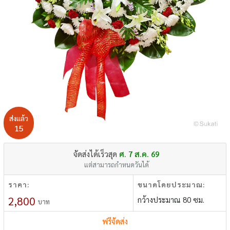
ส่งแล้ว
15
จัดส่งได้เร็วสุด
ศ. 7 ส.ค. 69
แต่สามารถกำหนดวันได้
ราคา:
ขนาดโดยประมาณ:
2,800
กว้างประมาณ 80 ซม.
บาท
ฟรีจัดส่ง